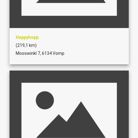
Happyhopp
(219,1 km)
Mooswinkl 7, 6134 Vomp