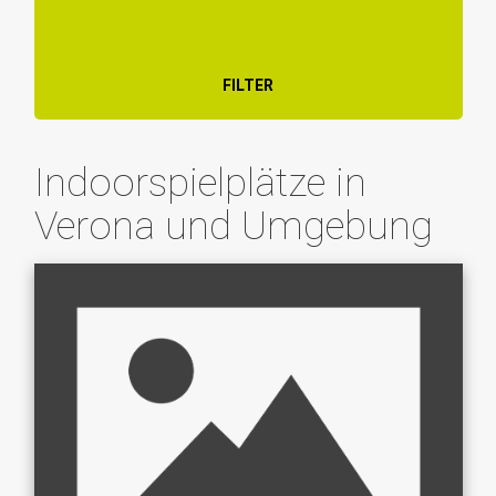
FILTER
Indoorspielplätze in
Verona und Umgebung