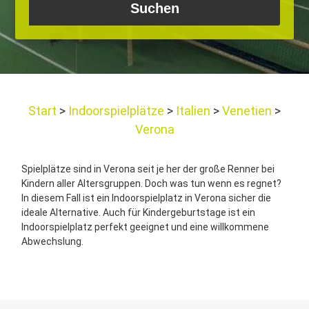
Start
Indoorspielplätze
Italien
Venetien
Verona
Spielplätze sind in Verona seit je her der große Renner bei
Kindern aller Altersgruppen. Doch was tun wenn es regnet?
In diesem Fall ist ein Indoorspielplatz in Verona sicher die
ideale Alternative. Auch für Kindergeburtstage ist ein
Indoorspielplatz perfekt geeignet und eine willkommene
Abwechslung.