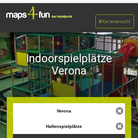
Kartenansicht
Indoorspielplätze
Verona