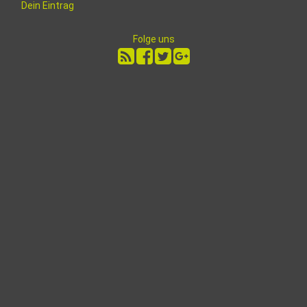
Dein Eintrag
Folge uns