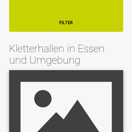
FILTER
Kletterhallen in Essen
und Umgebung