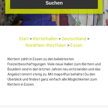
Start
Kletterhallen
Deutschland
Nordrhein-Westfalen
Essen
Klettern zählt in Essen zu den beliebtesten
Freizeitbeschäftigungen. Viele neue Hallen zum Klettern und
Bouldern sind in den letzten Jahren neu entstanden und das
Angebot nimmt stetig zu. Mit maps4fun behältst Du den
Überblick und findest ganz einfach alle Möglichkeiten zum
Klettern in Essen.