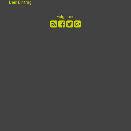
Dein Eintrag
Folge uns