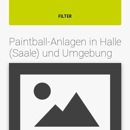
FILTER
Paintball-Anlagen in Halle
(Saale) und Umgebung