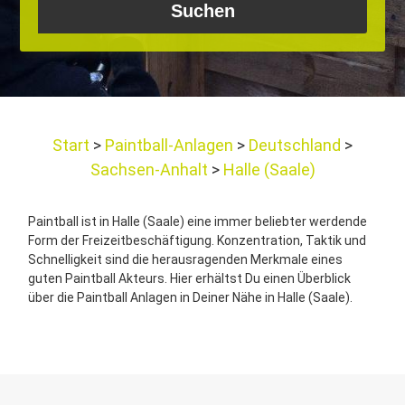
Start
Paintball-Anlagen
Deutschland
Sachsen-Anhalt
Halle (Saale)
Paintball ist in Halle (Saale) eine immer beliebter werdende
Form der Freizeitbeschäftigung. Konzentration, Taktik und
Schnelligkeit sind die herausragenden Merkmale eines
guten Paintball Akteurs. Hier erhältst Du einen Überblick
über die Paintball Anlagen in Deiner Nähe in Halle (Saale).