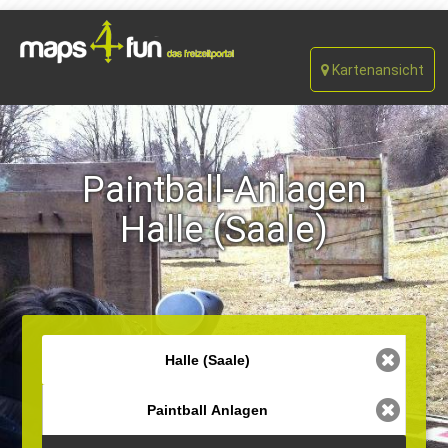
Kartenansicht
Paintball-Anlagen
Halle (Saale)