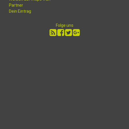
Partner
Dein Eintrag
Folge uns