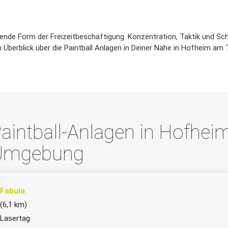
ende Form der Freizeitbeschäftigung. Konzentration, Taktik und Sch
n Überblick über die Paintball Anlagen in Deiner Nähe in Hofheim am
aintball-Anlagen in Hofhe
Umgebung
Fabula
(6,1 km)
Lasertag