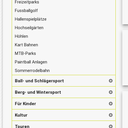
Freizeitparks
Fussballgolf
Hallenspielplätze
Hochseilgärten
Höhlen
Kart Bahnen
MTB-Parks
Paintball Anlagen
Sommerrodelbahn
Ball- und Schlägersport
Berg- und Wintersport
Für Kinder
Kultur
Touren