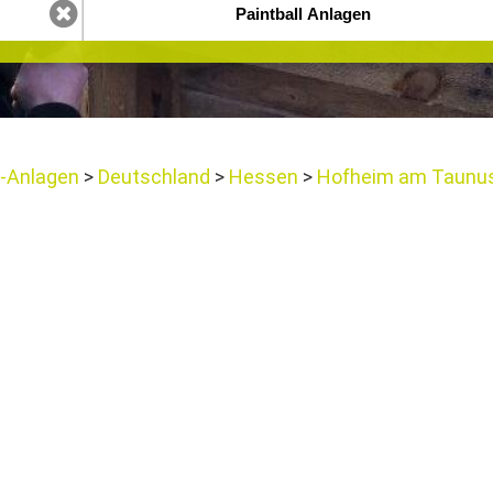
l-Anlagen
Deutschland
Hessen
Hofheim am Taunu