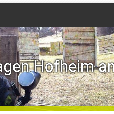
lagen Hofheim 