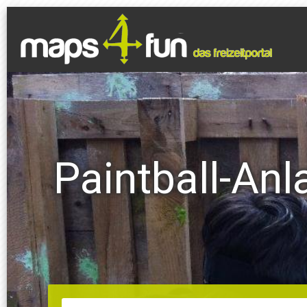
Paintball-An