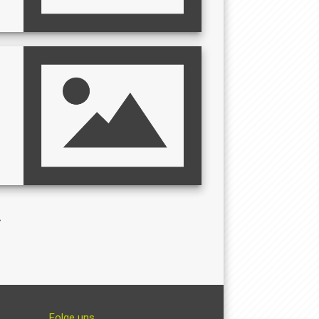
Folge uns