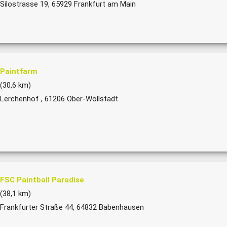
Silostrasse 19, 65929 Frankfurt am Main
Paintfarm
(30,6 km)
Lerchenhof , 61206 Ober-Wöllstadt
FSC Paintball Paradise
(38,1 km)
Frankfurter Straße 44, 64832 Babenhausen