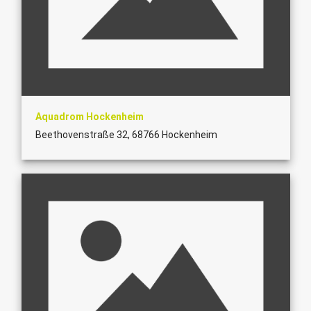
Aquadrom Hockenheim
Beethovenstraße 32, 68766 Hockenheim