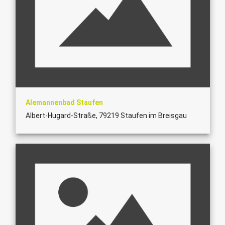
Alemannenbad Staufen
Albert-Hugard-Straße, 79219 Staufen im Breisgau