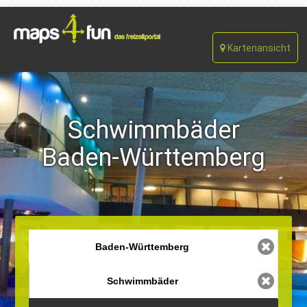
Kartenansicht
Schwimmbäder
Baden-Württemberg