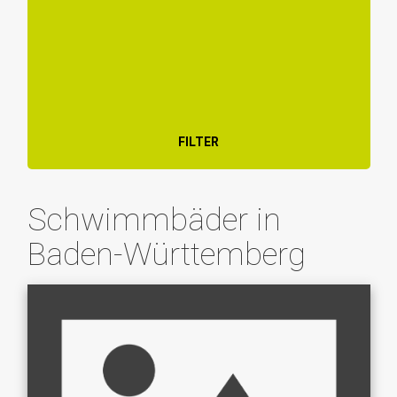
FILTER
Schwimmbäder in
Baden-Württemberg