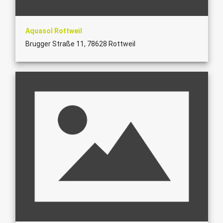
Aquasol Rottweil
Brugger Straße 11, 78628 Rottweil