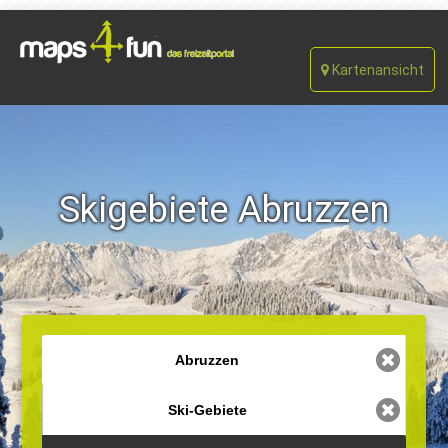
Kartenansicht
Skigebiete Abruzzen