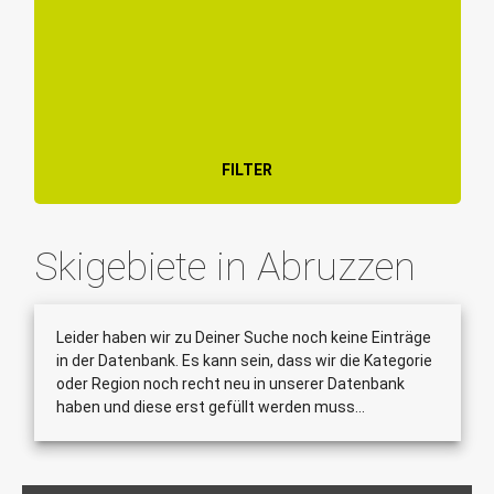
FILTER
Skigebiete in Abruzzen
Leider haben wir zu Deiner Suche noch keine Einträge
in der Datenbank. Es kann sein, dass wir die Kategorie
oder Region noch recht neu in unserer Datenbank
haben und diese erst gefüllt werden muss...