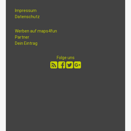
Impressum
Datenschutz
Werben auf maps4fun
Partner
Dein Eintrag
Folge uns