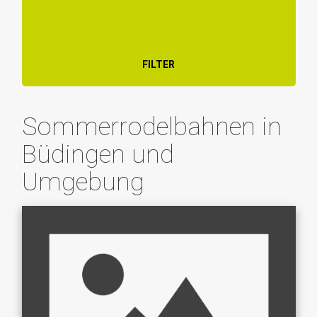
FILTER
Sommerrodelbahnen in
Büdingen und
Umgebung