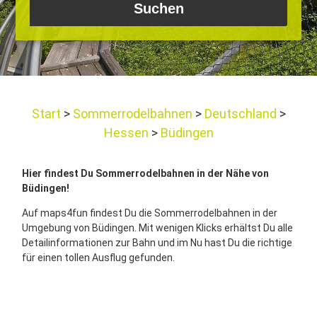
Start
Sommerrodelbahnen
Deutschland
Hessen
Büdingen
Hier findest Du Sommerrodelbahnen in der Nähe von
Büdingen!
Auf maps4fun findest Du die Sommerrodelbahnen in der
Umgebung von Büdingen. Mit wenigen Klicks erhältst Du alle
Detailinformationen zur Bahn und im Nu hast Du die richtige
für einen tollen Ausflug gefunden.