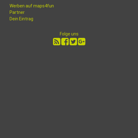
Werben auf maps4fun
Partner
Dein Eintrag
Folge uns