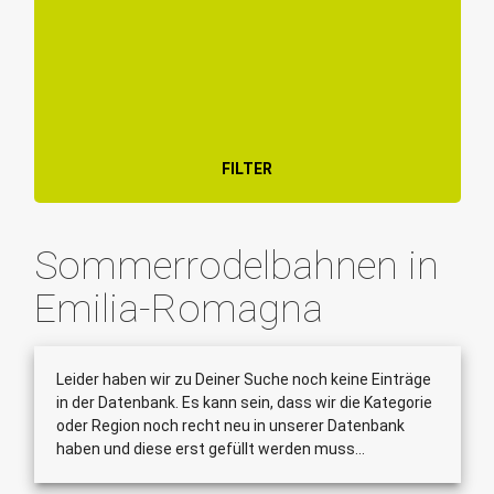
FILTER
Sommerrodelbahnen in
Emilia-Romagna
Leider haben wir zu Deiner Suche noch keine Einträge
in der Datenbank. Es kann sein, dass wir die Kategorie
oder Region noch recht neu in unserer Datenbank
haben und diese erst gefüllt werden muss...