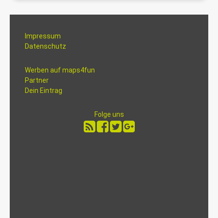
Impressum
Datenschutz
Werben auf maps4fun
Partner
Dein Eintrag
Folge uns