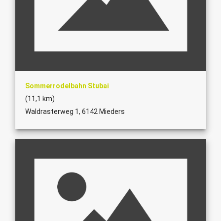
Sommerrodelbahn Stubai
(11,1 km)
Waldrasterweg 1, 6142 Mieders