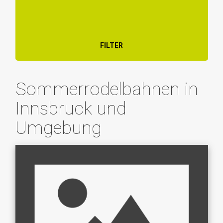
FILTER
Sommerrodelbahnen in
Innsbruck und
Umgebung