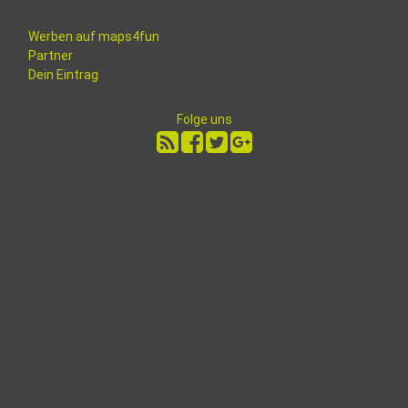
Werben auf maps4fun
Partner
Dein Eintrag
Folge uns