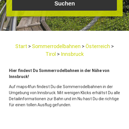
Start
Sommerrodelbahnen
Österreich
Tirol
Innsbruck
Hier findest Du Sommerrodelbahnen in der Nähe von
Innsbruck!
Auf maps4fun findest Du die Sommerrodelbahnen in der
Umgebung von Innsbruck. Mit wenigen Klicks erhältst Du alle
Detailinformationen zur Bahn und im Nu hast Du die richtige
für einen tollen Ausflug gefunden.