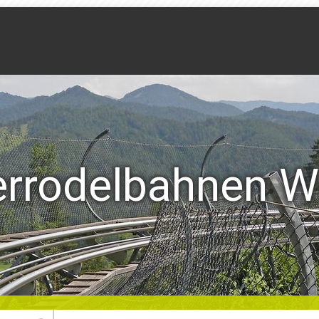
rodelbahnen W