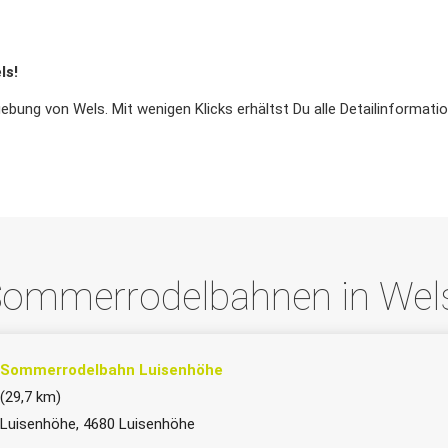
ls!
ng von Wels. Mit wenigen Klicks erhältst Du alle Detailinformatio
ommerrodelbahnen in We
Sommerrodelbahn Luisenhöhe
(29,7 km)
Luisenhöhe, 4680 Luisenhöhe