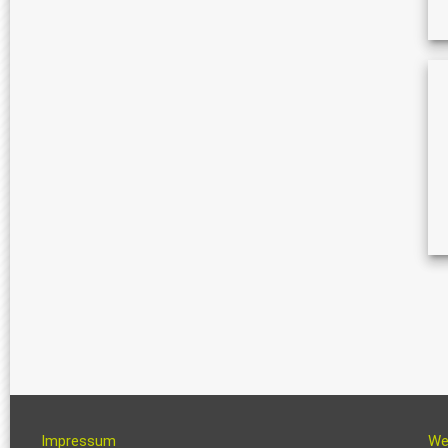
Impressum
We