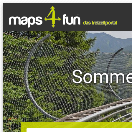
Sommer