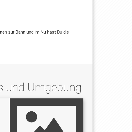
nen zur Bahn und im Nu hast Du die
ls und Umgebung