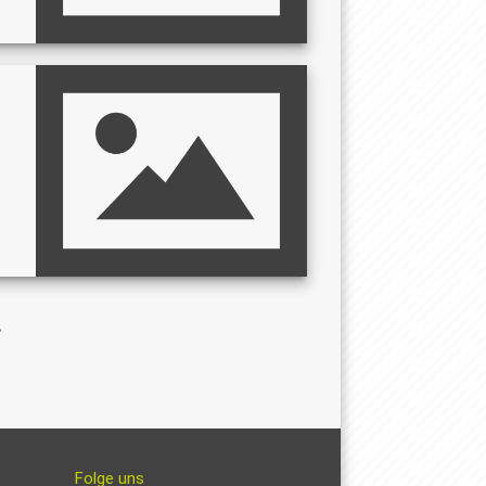
Folge uns