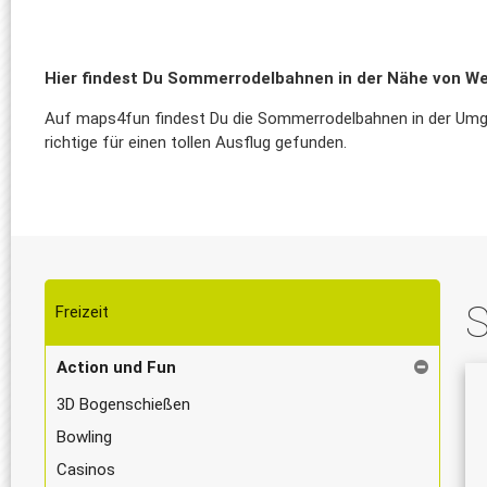
Hier findest Du Sommerrodelbahnen in der Nähe von We
Auf maps4fun findest Du die Sommerrodelbahnen in der Umgebu
richtige für einen tollen Ausflug gefunden.
S
Freizeit
Action und Fun
3D Bogenschießen
Bowling
Casinos