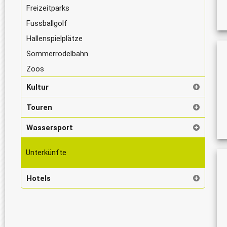
Freizeitparks
Fussballgolf
Hallenspielplätze
Sommerrodelbahn
Zoos
Kultur
Touren
Wassersport
Unterkünfte
Hotels