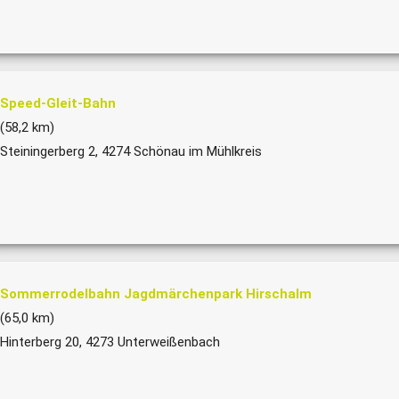
Speed-Gleit-Bahn
(58,2 km)
Steiningerberg 2, 4274 Schönau im Mühlkreis
Sommerrodelbahn Jagdmärchenpark Hirschalm
(65,0 km)
Hinterberg 20, 4273 Unterweißenbach