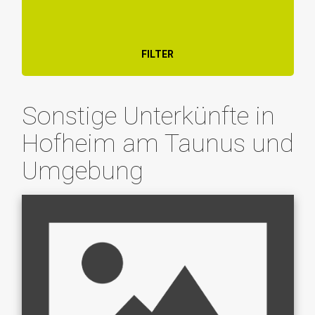
FILTER
Sonstige Unterkünfte in
Hofheim am Taunus und
Umgebung