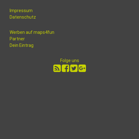
Impressum
Datenschutz
Werben auf maps4fun
Partner
Dein Eintrag
Folge uns