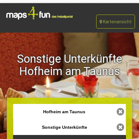
Kartenansicht
Sonstige Unterkünfte
Hofheim am Taunus