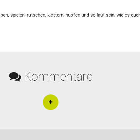
ben, spielen, rutschen, klettern, hupfen und so laut sein, wie es euch
Kommentare