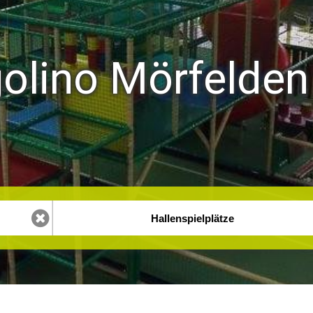
olino Mörfelden