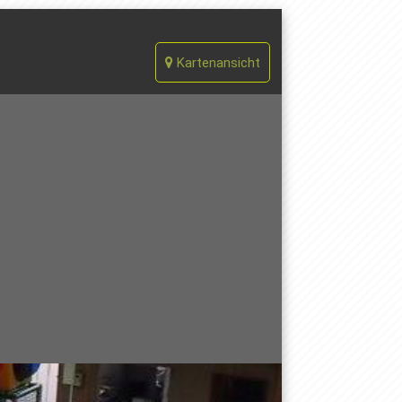
Kartenansicht