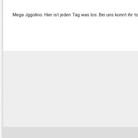
Mega Jggolino. Hier ist jeden Tag was los. Bei uns konnt ihr to