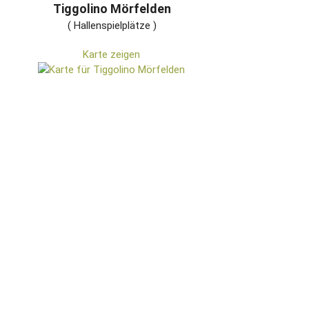
Tiggolino Mörfelden
( Hallenspielplätze )
Karte zeigen