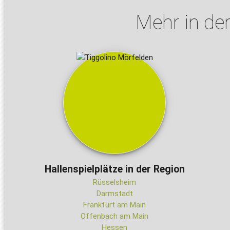
Mehr in de
Hallenspielplätze in der Region
Rüsselsheim
Darmstadt
Frankfurt am Main
Offenbach am Main
Hessen