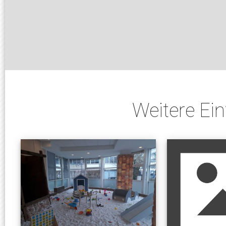
Weitere Ei