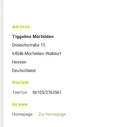
Adresse
Tiggolino Mörfelden
Dreieichstraße 15
64546 Mörfelden-Walldorf
Hessen
Deutschland
Kontakt
Telefon:
06105/2763561
Im www
Homepage:
Zur Homepage...