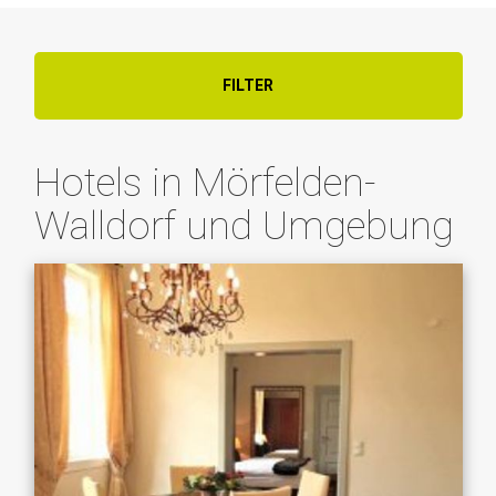
FILTER
Hotels in Mörfelden-
Walldorf und Umgebung