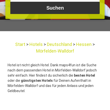
Start
Hotels
Deutschland
Hessen
Mörfelden-Walldorf
Hotel ist nicht gleich Hotel. Dank maps4fun ist die Suche
nach dem passenden Hotel in Mörfelden-Walldorf jedoch
sehr einfach. Hier findest du sicherlich die
besten Hotel
oder die
günstigsten Hotels
für Deinen Aufenthalt in
Mörfelden-Walldorf und das für jeden Anlass und jeden
Geldbeutel.