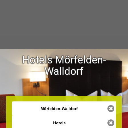
Hotels Mörfelden-
Walldorf