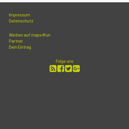
Impressum
Datenschutz
Werben auf maps4fun
Partner
Dein Eintrag
Folge uns