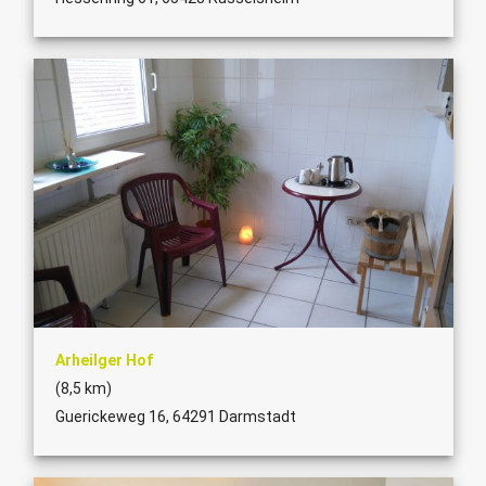
Arheilger Hof
(8,5 km)
Guerickeweg 16, 64291 Darmstadt