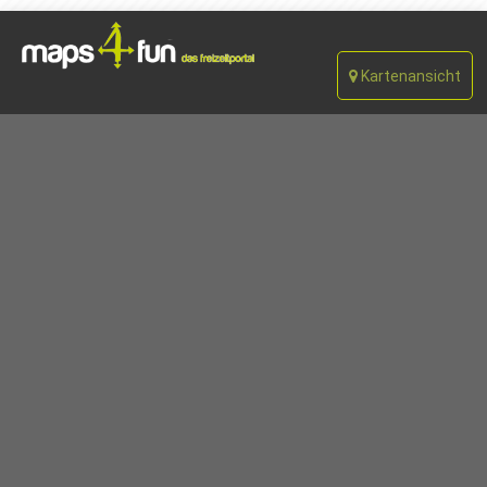
Kartenansicht