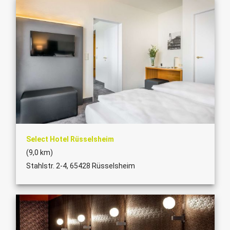
Select Hotel Rüsselsheim
(9,0 km)
Stahlstr. 2-4, 65428 Rüsselsheim