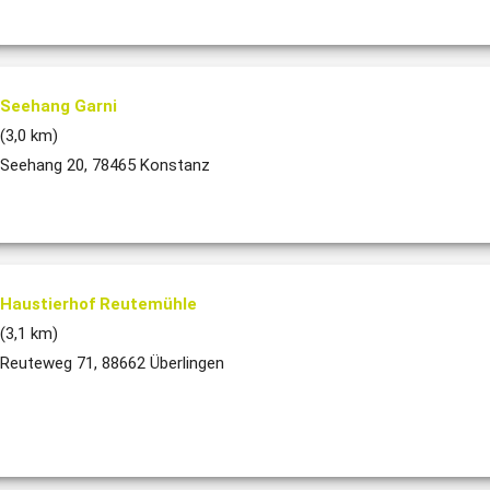
Seehang Garni
(3,0 km)
Seehang 20, 78465 Konstanz
Haustierhof Reutemühle
(3,1 km)
Reuteweg 71, 88662 Überlingen