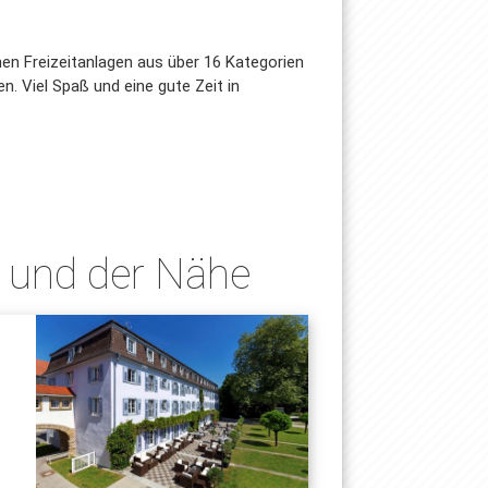
hen Freizeitanlagen aus über 16 Kategorien
. Viel Spaß und eine gute Zeit in
n und der Nähe