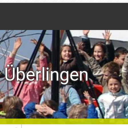
Überlingen