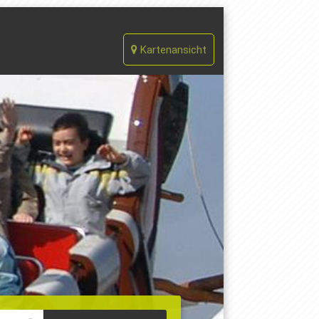
Kartenansicht