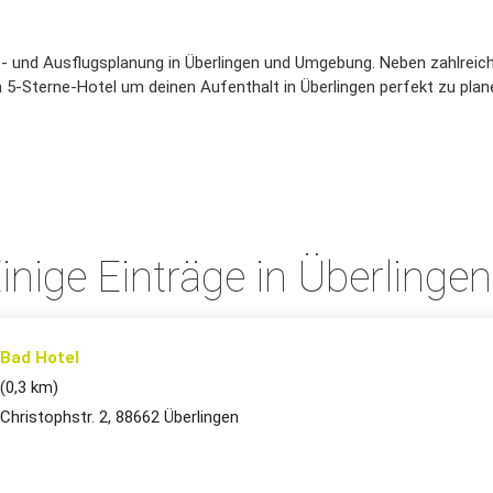
eit- und Ausflugsplanung in Überlingen und Umgebung. Neben zahlreic
 5-Sterne-Hotel um deinen Aufenthalt in Überlingen perfekt zu planen
inige Einträge in Überlinge
Bad Hotel
(0,3 km)
Christophstr. 2, 88662 Überlingen