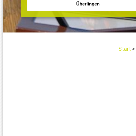
Start