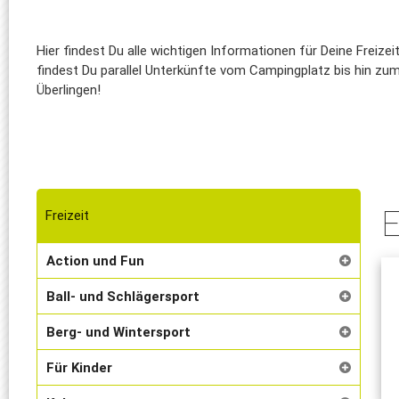
Hier findest Du alle wichtigen Informationen für Deine Freiz
findest Du parallel Unterkünfte vom Campingplatz bis hin zum
Überlingen!
E
Freizeit
Action und Fun
Ball- und Schlägersport
Berg- und Wintersport
Für Kinder