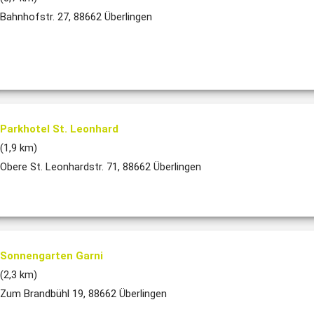
Bahnhofstr. 27, 88662 Überlingen
Parkhotel St. Leonhard
(1,9 km)
Obere St. Leonhardstr. 71, 88662 Überlingen
Sonnengarten Garni
(2,3 km)
Zum Brandbühl 19, 88662 Überlingen