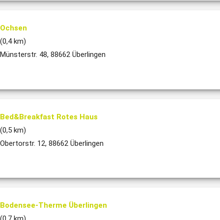
Ochsen
(0,4 km)
Münsterstr. 48, 88662 Überlingen
Bed&Breakfast Rotes Haus
(0,5 km)
Obertorstr. 12, 88662 Überlingen
Bodensee-Therme Überlingen
(0,7 km)