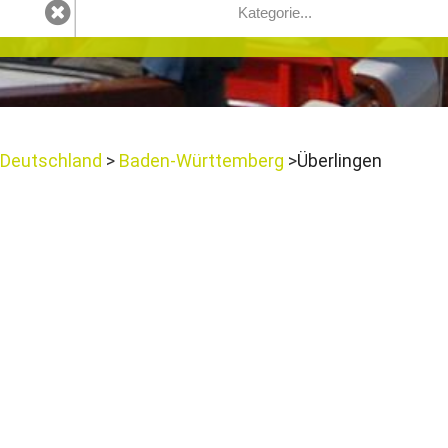
Deutschland
Baden-Württemberg
Überlingen