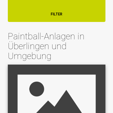
FILTER
Paintball-Anlagen in
Überlingen und
Umgebung