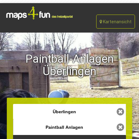
Kartenansicht
Paintball-Anlagen
Überlingen