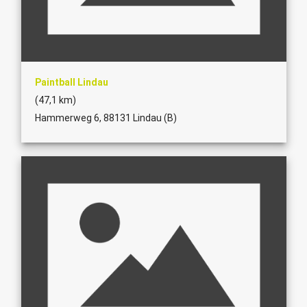
Paintball Lindau
(47,1 km)
Hammerweg 6, 88131 Lindau (B)