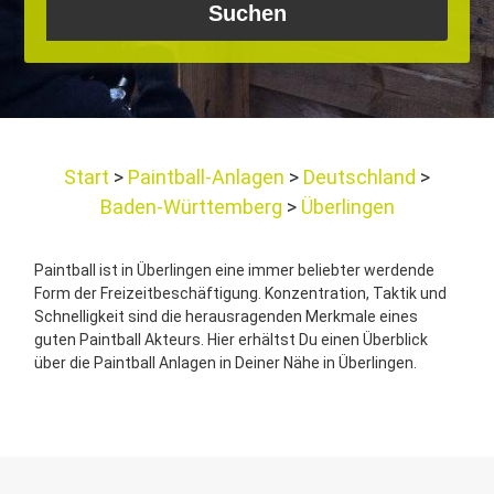
Start
Paintball-Anlagen
Deutschland
Baden-Württemberg
Überlingen
Paintball ist in Überlingen eine immer beliebter werdende
Form der Freizeitbeschäftigung. Konzentration, Taktik und
Schnelligkeit sind die herausragenden Merkmale eines
guten Paintball Akteurs. Hier erhältst Du einen Überblick
über die Paintball Anlagen in Deiner Nähe in Überlingen.