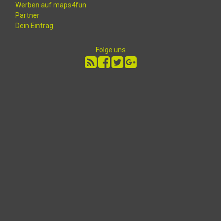
Werben auf maps4fun
Partner
Dein Eintrag
Folge uns