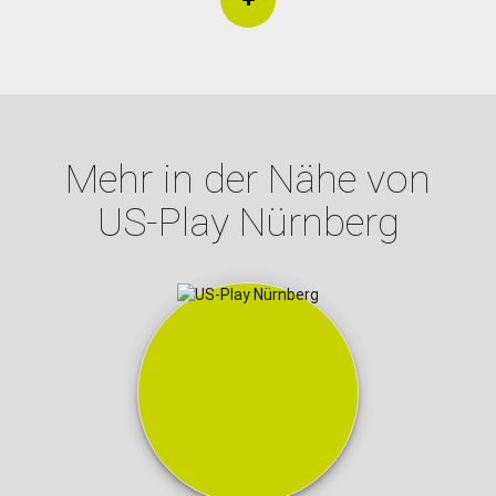
Mehr in der Nähe von
US-Play Nürnberg