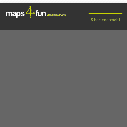
Kartenansicht