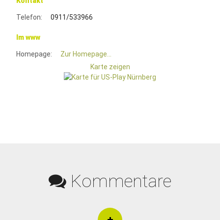
Kontakt
Telefon:
0911/533966
Im www
Homepage:
Zur Homepage...
Karte zeigen
Kommentare