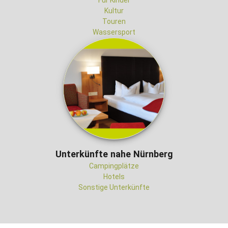
Für Kinder
Kultur
Touren
Wassersport
Unterkünfte nahe Nürnberg
Campingplätze
Hotels
Sonstige Unterkünfte