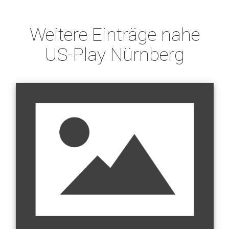
Weitere Einträge nahe
US-Play Nürnberg