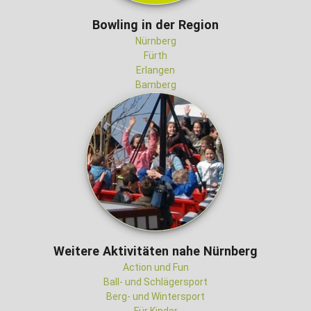
Bowling in der Region
Nürnberg
Fürth
Erlangen
Bamberg
Weitere Aktivitäten nahe Nürnberg
Action und Fun
Ball- und Schlägersport
Berg- und Wintersport