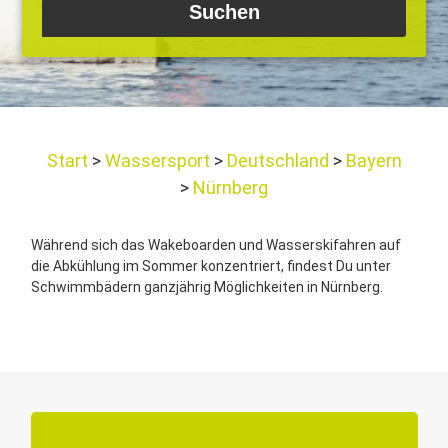
Start
Wassersport
Deutschland
Bayern
Nürnberg
Während sich das Wakeboarden und Wasserskifahren auf
die Abkühlung im Sommer konzentriert, findest Du unter
Schwimmbädern ganzjährig Möglichkeiten in Nürnberg.