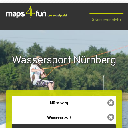
Kartenansicht
Wassersport Nürnberg