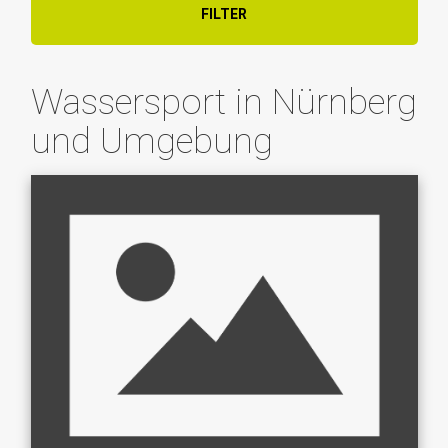
FILTER
Wassersport in Nürnberg
und Umgebung