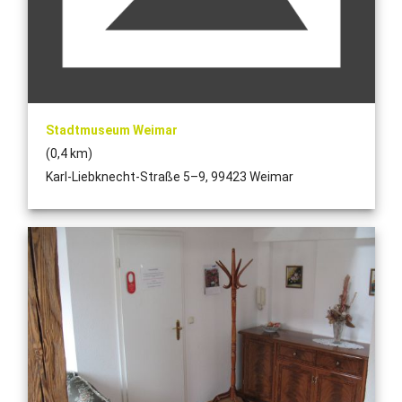
Stadtmuseum Weimar
(0,4 km)
Karl-Liebknecht-Straße 5–9, 99423 Weimar