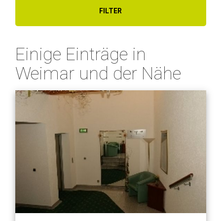
FILTER
Einige Einträge in
Weimar und der Nähe