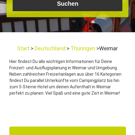
Start
Deutschland
Thüringen
Weimar
Hier findest Du alle wichtigen Informationen für Deine
Freizeit- und Ausflugsplanung in Weimar und Umgebung.
Neben zahlreichen Freizeitanlagen aus über 16 Kategorien
findest Du parallel Unterkünfte vom Campingplatz bis hin
zum 5-Sterne-Hotel um deinen Aufenthalt in Weimar
perfekt zu planen. Viel Spaß und eine gute Zeit in Weimar!