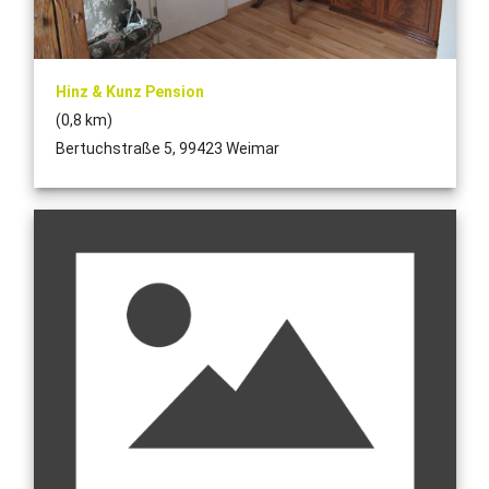
Hinz & Kunz Pension
(0,8 km)
Bertuchstraße 5, 99423 Weimar