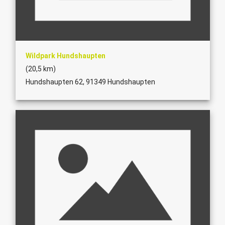
Wildpark Hundshaupten
(20,5 km)
Hundshaupten 62, 91349 Hundshaupten