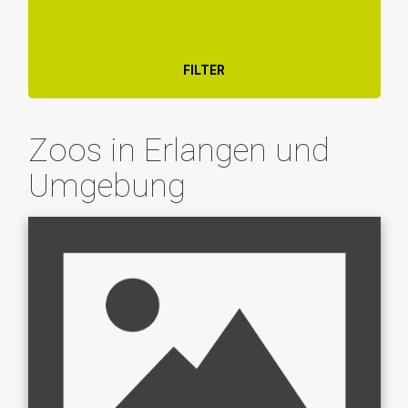
FILTER
Zoos in Erlangen und
Umgebung