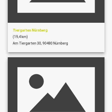
Tiergarten Nürnberg
(19,4 km)
Am Tiergarten 30, 90480 Nürnberg