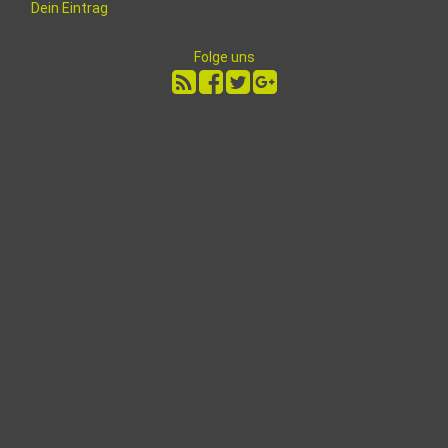
Dein Eintrag
Folge uns