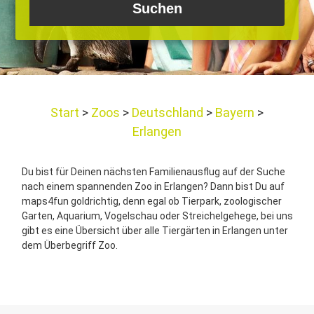
Start
Zoos
Deutschland
Bayern
Erlangen
Du bist für Deinen nächsten Familienausflug auf der Suche
nach einem spannenden Zoo in Erlangen? Dann bist Du auf
maps4fun goldrichtig, denn egal ob Tierpark, zoologischer
Garten, Aquarium, Vogelschau oder Streichelgehege, bei uns
gibt es eine Übersicht über alle Tiergärten in Erlangen unter
dem Überbegriff Zoo.