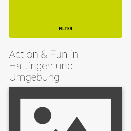
FILTER
Action & Fun in
Hattingen und
Umgebung