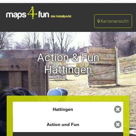
Kartenansicht
Action & Fun
Hattingen