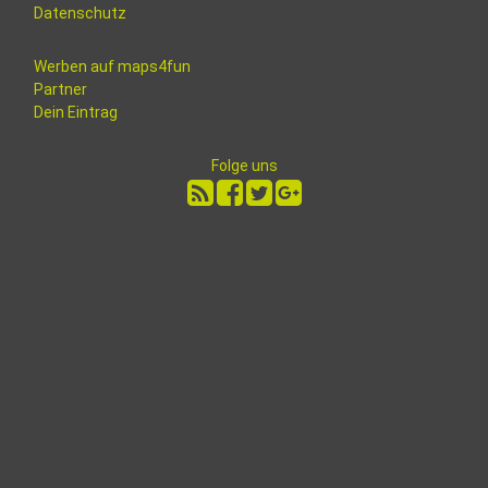
Datenschutz
Werben auf maps4fun
Partner
Dein Eintrag
Folge uns