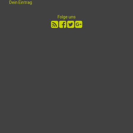
Dein Eintrag
Folge uns