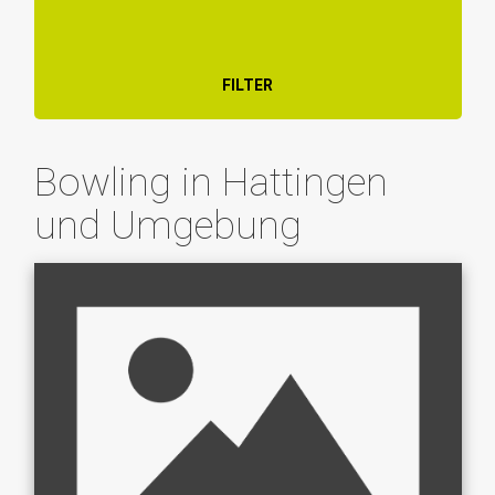
FILTER
Bowling in Hattingen
und Umgebung