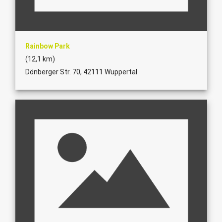
Rainbow Park
(12,1 km)
Dönberger Str. 70, 42111 Wuppertal