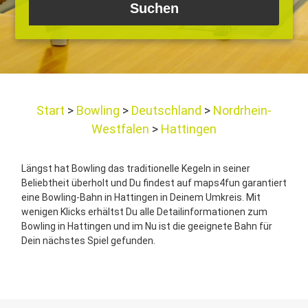
Start
Bowling
Deutschland
Nordrhein-
Westfalen
Hattingen
Längst hat Bowling das traditionelle Kegeln in seiner
Beliebtheit überholt und Du findest auf maps4fun garantiert
eine Bowling-Bahn in Hattingen in Deinem Umkreis. Mit
wenigen Klicks erhältst Du alle Detailinformationen zum
Bowling in Hattingen und im Nu ist die geeignete Bahn für
Dein nächstes Spiel gefunden.