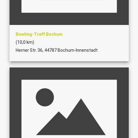
Bowling-Treff Bochum
(10,0 km)
Herner Str. 36, 44787 Bochum-Innenstadt