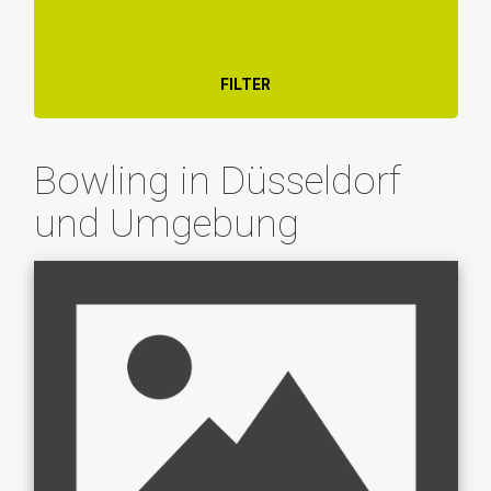
FILTER
Bowling in Düsseldorf
und Umgebung