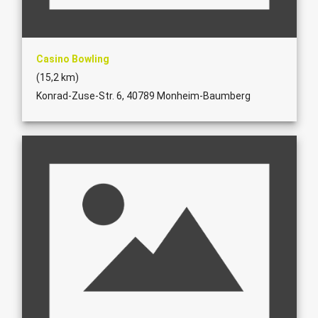
Casino Bowling
(15,2 km)
Konrad-Zuse-Str. 6, 40789 Monheim-Baumberg