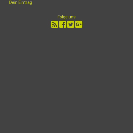
Dein Eintrag
Folge uns