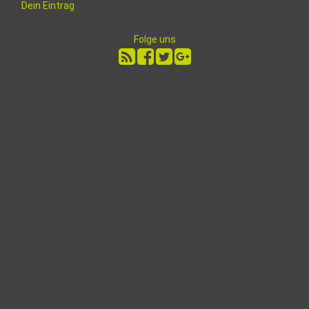
Dein Eintrag
Folge uns