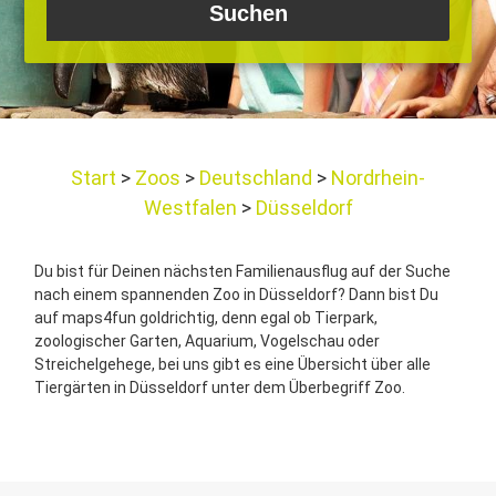
Start
Zoos
Deutschland
Nordrhein-
Westfalen
Düsseldorf
Du bist für Deinen nächsten Familienausflug auf der Suche
nach einem spannenden Zoo in Düsseldorf? Dann bist Du
auf maps4fun goldrichtig, denn egal ob Tierpark,
zoologischer Garten, Aquarium, Vogelschau oder
Streichelgehege, bei uns gibt es eine Übersicht über alle
Tiergärten in Düsseldorf unter dem Überbegriff Zoo.