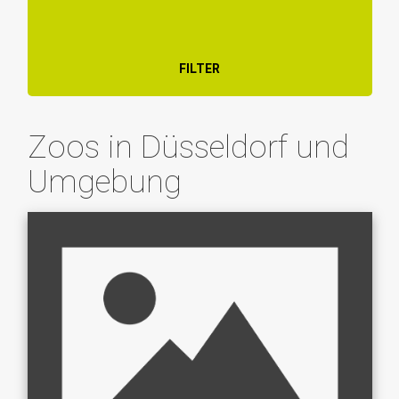
FILTER
Zoos in Düsseldorf und
Umgebung