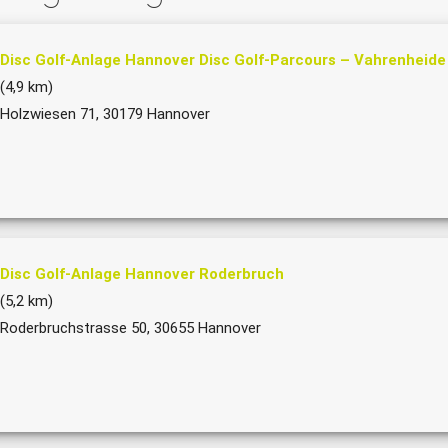
Disc Golf-Anlage Hannover Disc Golf-Parcours – Vahrenheide
(4,9 km)
Holzwiesen 71, 30179 Hannover
Disc Golf-Anlage Hannover Roderbruch
(5,2 km)
Roderbruchstrasse 50, 30655 Hannover