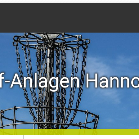
f-Anlagen Hann