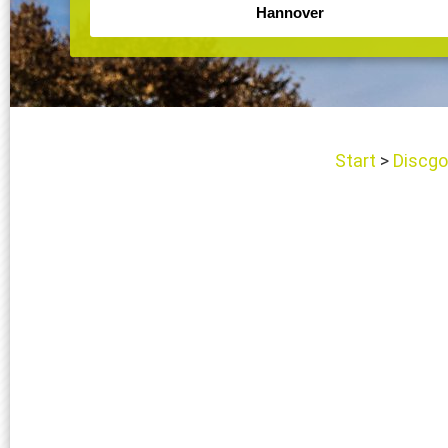
Start
Discgo