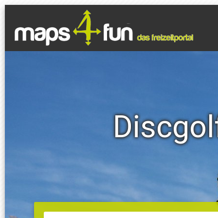
Discgol