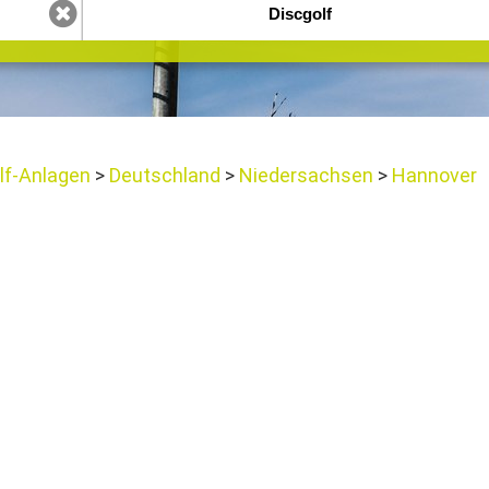
lf-Anlagen
Deutschland
Niedersachsen
Hannover