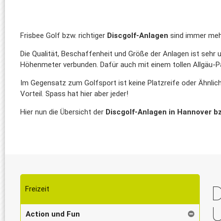
Frisbee Golf bzw. richtiger
Discgolf-Anlagen
sind immer mehr
Die Qualität, Beschaffenheit und Größe der Anlagen ist sehr 
Höhenmeter verbunden. Dafür auch mit einem tollen Allgäu
Im Gegensatz zum Golfsport ist keine Platzreife oder Ähnliche
Vorteil. Spass hat hier aber jeder!
Hier nun die Übersicht der
Discgolf-Anlagen in Hannover 
D
Freizeit
Action und Fun