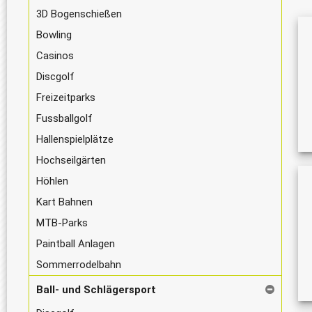
3D Bogenschießen
Bowling
Casinos
Discgolf
Freizeitparks
Fussballgolf
Hallenspielplätze
Hochseilgärten
Höhlen
Kart Bahnen
MTB-Parks
Paintball Anlagen
Sommerrodelbahn
Ball- und Schlägersport