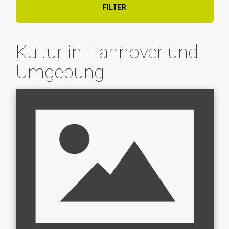
FILTER
Kultur in Hannover und
Umgebung