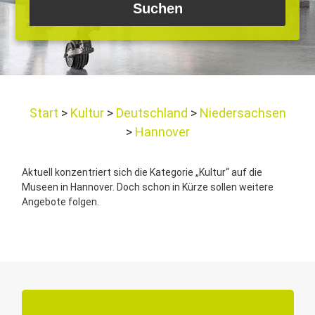
Start
Kultur
Deutschland
Niedersachsen
Hannover
Aktuell konzentriert sich die Kategorie „Kultur“ auf die
Museen in Hannover. Doch schon in Kürze sollen weitere
Angebote folgen.