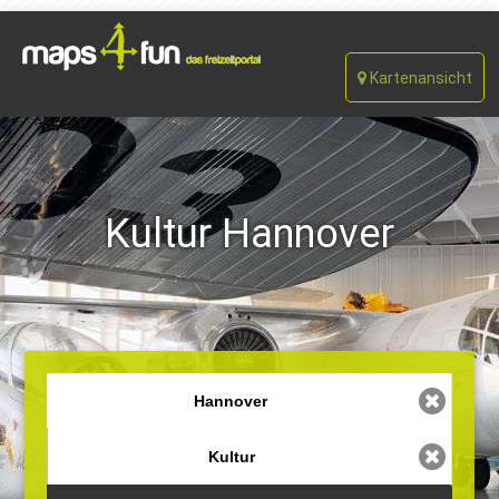
Kartenansicht
Kultur Hannover