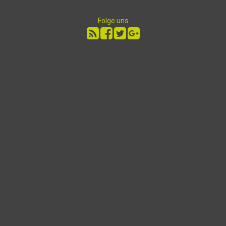
Folge uns