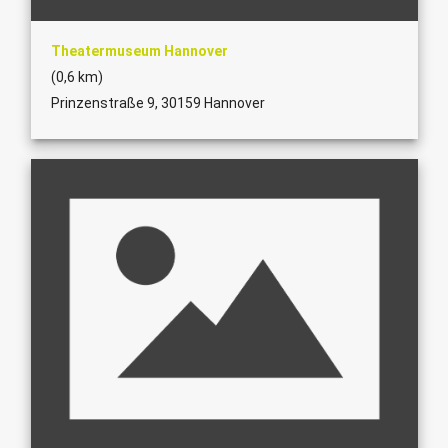
Theatermuseum Hannover
(0,6 km)
Prinzenstraße 9, 30159 Hannover