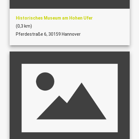
Historisches Museum am Hohen Ufer
(0,3 km)
Pferdestraße 6, 30159 Hannover