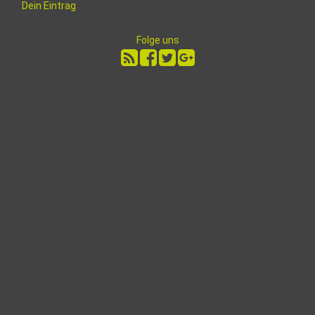
Dein Eintrag
Folge uns