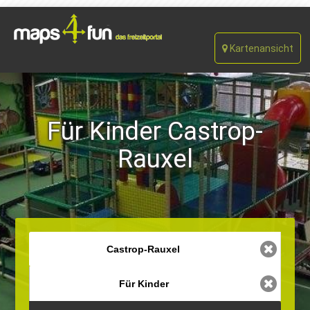
Kartenansicht
Für Kinder Castrop-
Rauxel