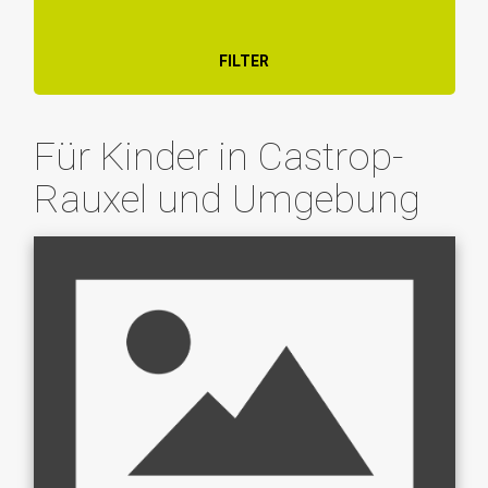
FILTER
Für Kinder in Castrop-
Rauxel und Umgebung