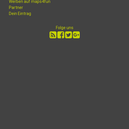
Werben auf maps4fun
Partner
Dein Eintrag
Folge uns