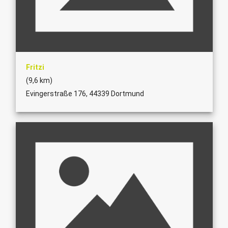
Fritzi
(9,6 km)
Evingerstraße 176, 44339 Dortmund