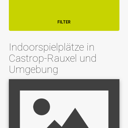
FILTER
Indoorspielplätze in
Castrop-Rauxel und
Umgebung