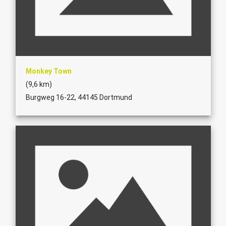
Monkey Town
(9,6 km)
Burgweg 16-22, 44145 Dortmund