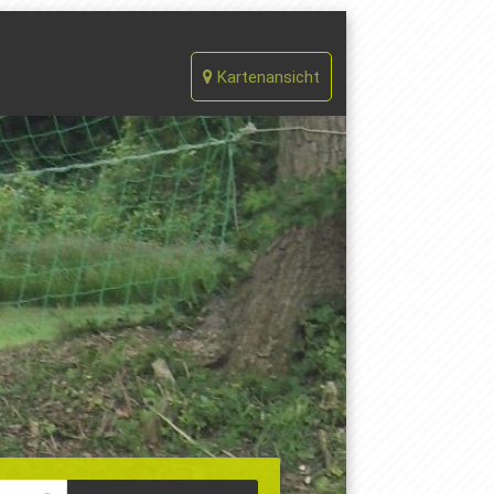
Kartenansicht