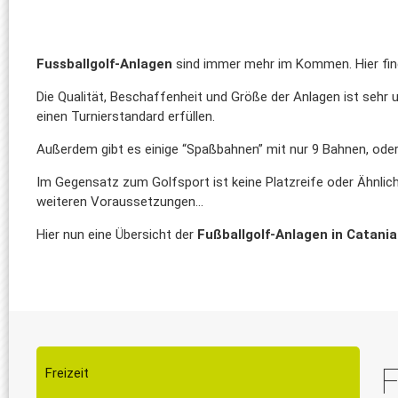
Fussballgolf-Anlagen
sind immer mehr im Kommen. Hier fin
Die Qualität, Beschaffenheit und Größe der Anlagen ist sehr u
einen Turnierstandard erfüllen.
Außerdem gibt es einige “Spaßbahnen” mit nur 9 Bahnen, oder
Im Gegensatz zum Golfsport ist keine Platzreife oder Ähnlich
weiteren Voraussetzungen...
Hier nun eine Übersicht der
Fußballgolf-Anlagen in Catania
F
Freizeit