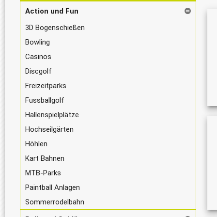
Action und Fun
3D Bogenschießen
Bowling
Casinos
Discgolf
Freizeitparks
Fussballgolf
Hallenspielplätze
Hochseilgärten
Höhlen
Kart Bahnen
MTB-Parks
Paintball Anlagen
Sommerrodelbahn