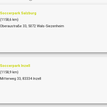
Soccerpark Salzburg
(1158,6 km)
Oberaustraße 33, 5072 Wals-Siezenheim
Soccerpark Inzell
(1158,9 km)
Mitterweg 33, 83334 Inzell