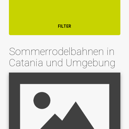
FILTER
Sommerrodelbahnen in
Catania und Umgebung