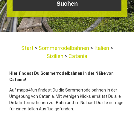
Start
Sommerrodelbahnen
Italien
Sizilien
Catania
Hier findest Du Sommerrodelbahnen in der Nähe von
Catania!
Auf maps4fun findest Du die Sommerrodelbahnen in der
Umgebung von Catania. Mit wenigen Klicks erhältst Du alle
Detailinformationen zur Bahn und im Nu hast Du die richtige
für einen tollen Ausflug gefunden.