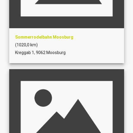
Sommerrodelbahn Moosburg
(1020,0 km)
Kreggab 1, 9062 Moosburg