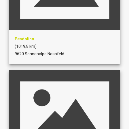
Pendolino
(1019,8 km)
9620 Sonnenalpe Nassfeld