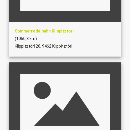
Sommerrodelbahn Klippitztörl
(1050,3 km)
Klippitztörl 26, 9462 Klippitztörl