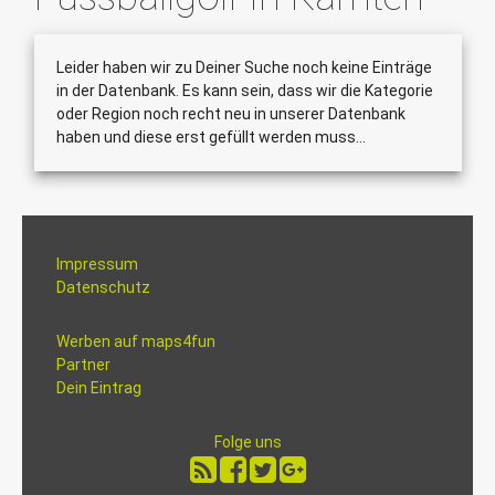
Leider haben wir zu Deiner Suche noch keine Einträge
in der Datenbank. Es kann sein, dass wir die Kategorie
oder Region noch recht neu in unserer Datenbank
haben und diese erst gefüllt werden muss...
Impressum
Datenschutz
Werben auf maps4fun
Partner
Dein Eintrag
Folge uns