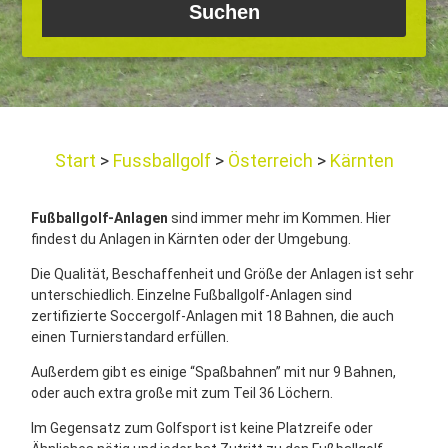
Start
Fussballgolf
Österreich
Kärnten
Fußballgolf-Anlagen
sind immer mehr im Kommen. Hier
findest du Anlagen in Kärnten oder der Umgebung.
Die Qualität, Beschaffenheit und Größe der Anlagen ist sehr
unterschiedlich. Einzelne Fußballgolf-Anlagen sind
zertifizierte Soccergolf-Anlagen mit 18 Bahnen, die auch
einen Turnierstandard erfüllen.
Außerdem gibt es einige “Spaßbahnen” mit nur 9 Bahnen,
oder auch extra große mit zum Teil 36 Löchern.
Im Gegensatz zum Golfsport ist keine Platzreife oder