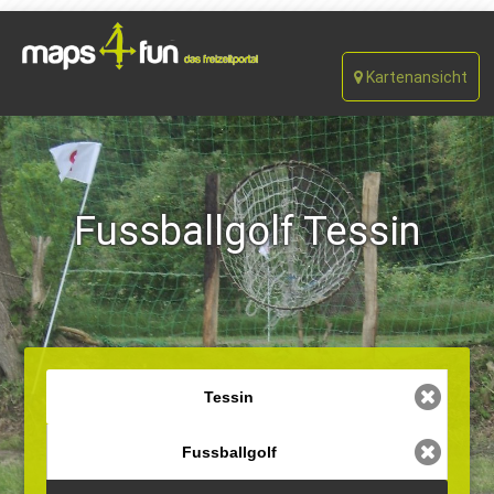
Kartenansicht
Fussballgolf Tessin