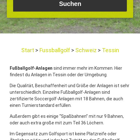
Start
Fussballgolf
Schweiz
Tessin
Fußballgolf-Anlagen
sind immer mehr im Kommen. Hier
findest du Anlagen in Tessin oder der Umgebung.
Die Qualität, Beschaffenheit und Größe der Anlagen ist sehr
unterschiedlich. Einzelne Fußballgolf-Anlagen sind
zertifizierte Soccergolf-Anlagen mit 18 Bahnen, die auch
einen Turnierstandard erfüllen.
Außerdem gibt es einige “Spaßbahnen” mit nur 9 Bahnen,
oder auch extra große mit zum Teil 36 Löchern.
Im Gegensatz zum Golfsport ist keine Platzreife oder