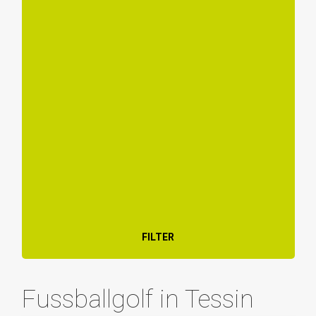
FILTER
Fussballgolf in Tessin