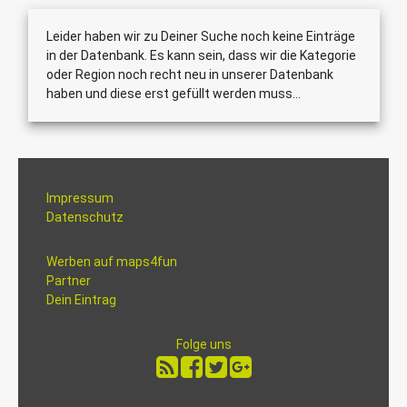
Leider haben wir zu Deiner Suche noch keine Einträge
in der Datenbank. Es kann sein, dass wir die Kategorie
oder Region noch recht neu in unserer Datenbank
haben und diese erst gefüllt werden muss...
Impressum
Datenschutz
Werben auf maps4fun
Partner
Dein Eintrag
Folge uns