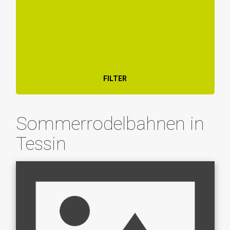
FILTER
Sommerrodelbahnen in
Tessin