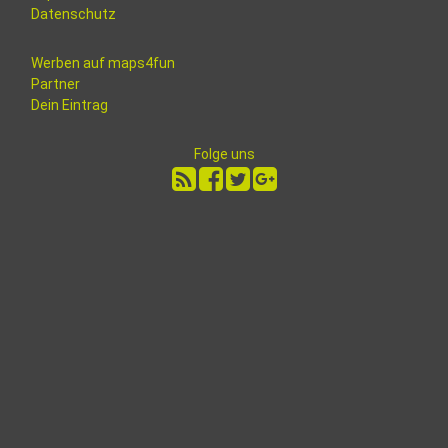
Datenschutz
Werben auf maps4fun
Partner
Dein Eintrag
Folge uns