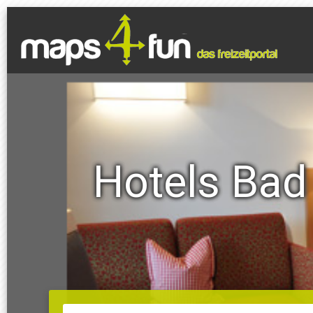
Hotels Bad