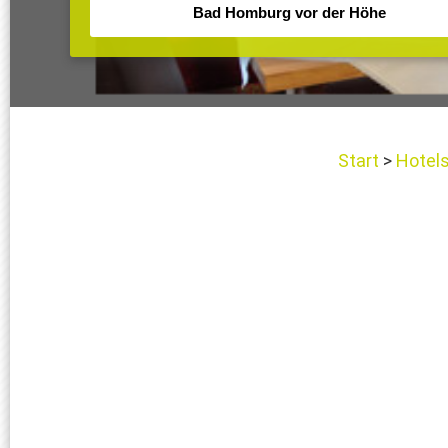
Start
Hotel