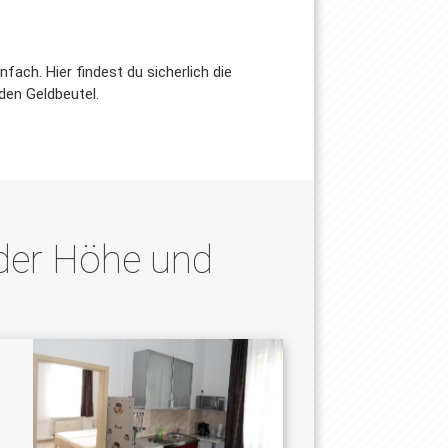
ach. Hier findest du sicherlich die
den Geldbeutel.
der Höhe und