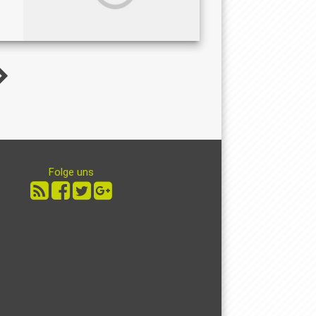
Folge uns