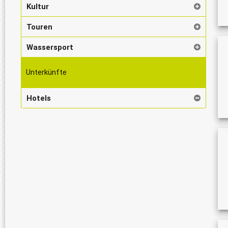
Kultur
Touren
Wassersport
Unterkünfte
Hotels