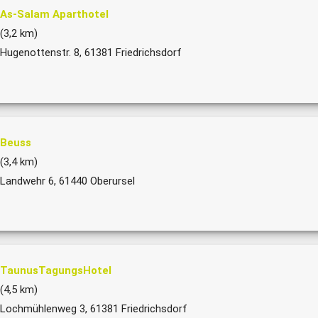
As-Salam Aparthotel
(3,2 km)
Hugenottenstr. 8, 61381 Friedrichsdorf
Beuss
(3,4 km)
Landwehr 6, 61440 Oberursel
TaunusTagungsHotel
(4,5 km)
Lochmühlenweg 3, 61381 Friedrichsdorf