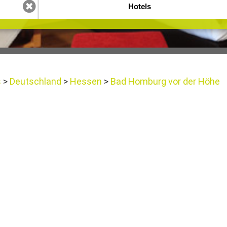
s
Deutschland
Hessen
Bad Homburg vor der Höhe