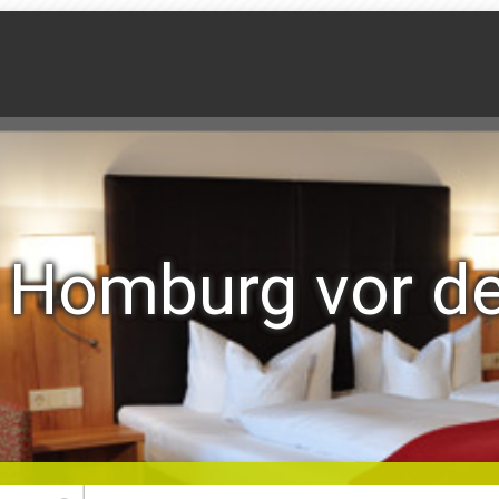
 Homburg vor d