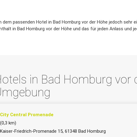
ch dem passenden Hotel in Bad Homburg vor der Höhe jedoch sehr einf
thalt in Bad Homburg vor der Höhe und das für jeden Anlass und je
otels in Bad Homburg vor 
Umgebung
City Central Promenade
(0,3 km)
Kaiser-Friedrich-Promenade 15, 61348 Bad Homburg