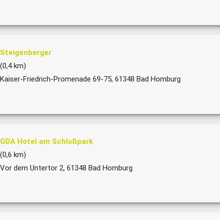
Steigenberger
(0,4 km)
Kaiser-Friedrich-Promenade 69-75, 61348 Bad Homburg
GDA Hotel am Schloßpark
(0,6 km)
Vor dem Untertor 2, 61348 Bad Homburg