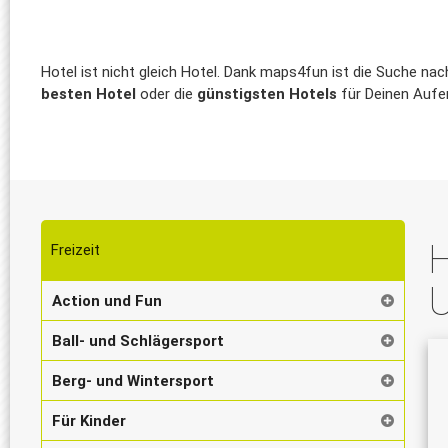
Hotel ist nicht gleich Hotel. Dank maps4fun ist die Suche na
besten Hotel
oder die
günstigsten Hotels
für Deinen Aufen
H
Freizeit
Action und Fun
Ball- und Schlägersport
Berg- und Wintersport
Für Kinder