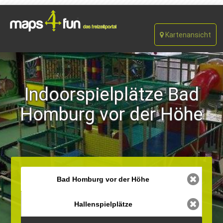
Kartenansicht
Indoorspielplätze Bad
Homburg vor der Höhe