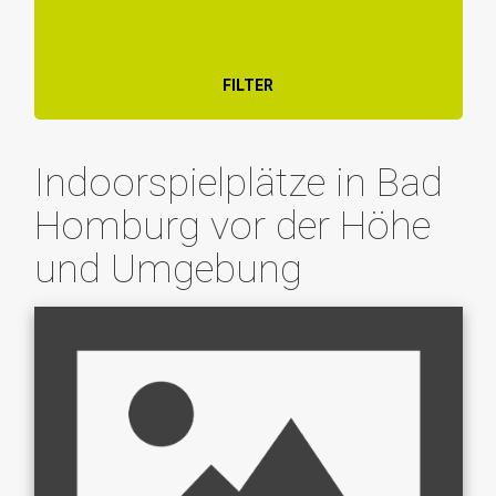
FILTER
Indoorspielplätze in Bad
Homburg vor der Höhe
und Umgebung