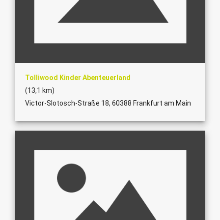
Tolliwood Kinder Abenteuerland
(13,1 km)
Victor-Slotosch-Straße 18, 60388 Frankfurt am Main