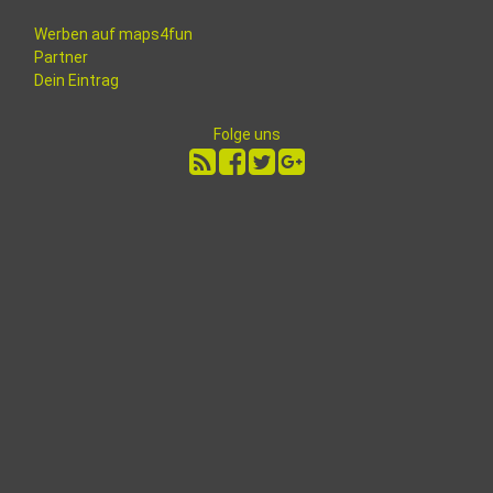
Werben auf maps4fun
Partner
Dein Eintrag
Folge uns