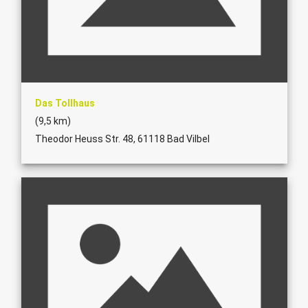
Das Tollhaus
(9,5 km)
Theodor Heuss Str. 48, 61118 Bad Vilbel