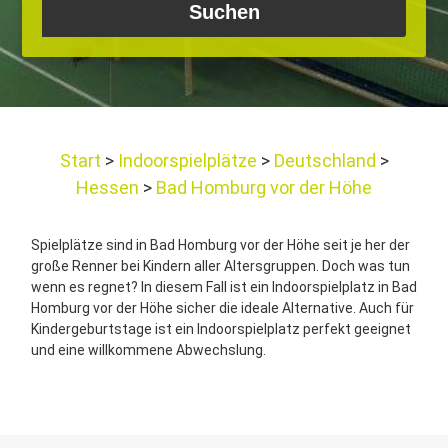
Start
Indoorspielplätze
Deutschland
Hessen
Bad Homburg vor der Höhe
Spielplätze sind in Bad Homburg vor der Höhe seit je her der
große Renner bei Kindern aller Altersgruppen. Doch was tun
wenn es regnet? In diesem Fall ist ein Indoorspielplatz in Bad
Homburg vor der Höhe sicher die ideale Alternative. Auch für
Kindergeburtstage ist ein Indoorspielplatz perfekt geeignet
und eine willkommene Abwechslung.