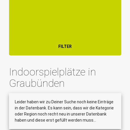
FILTER
Indoorspielplätze in
Graubünden
Leider haben wir zu Deiner Suche noch keine Einträge
in der Datenbank. Es kann sein, dass wir die Kategorie
oder Region noch recht neu in unserer Datenbank
haben und diese erst gefüllt werden muss...