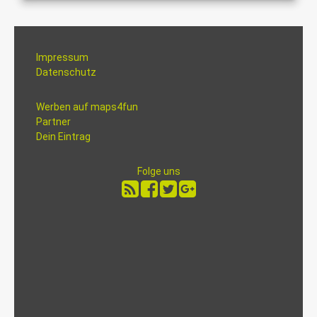
Impressum
Datenschutz
Werben auf maps4fun
Partner
Dein Eintrag
Folge uns