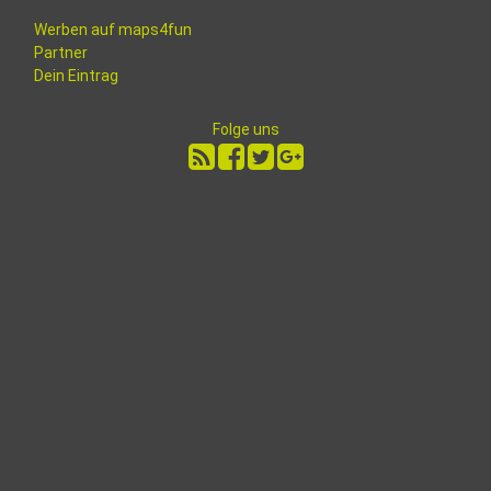
Werben auf maps4fun
Partner
Dein Eintrag
Folge uns