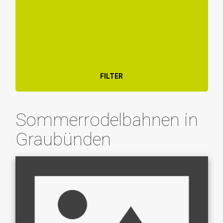
FILTER
Sommerrodelbahnen in
Graubünden