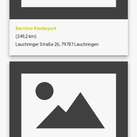
Berolino Kinderpark
(249,2 km)
Lauchringer Straße 26, 79787 Lauchringen