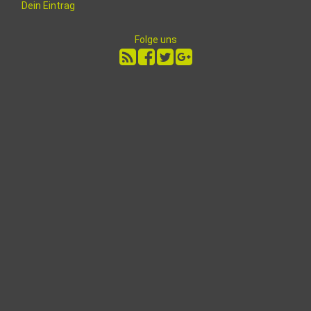
Dein Eintrag
Folge uns