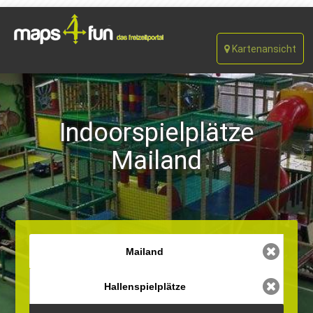
Kartenansicht
Indoorspielplätze
Mailand