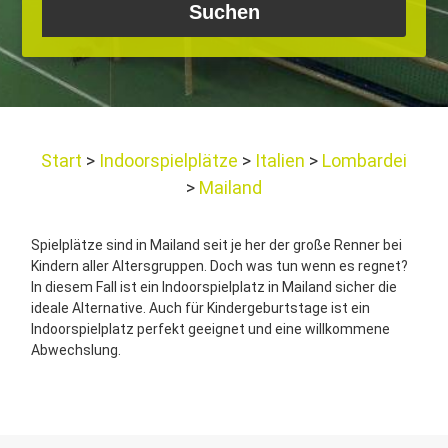
Start
Indoorspielplätze
Italien
Lombardei
Mailand
Spielplätze sind in Mailand seit je her der große Renner bei
Kindern aller Altersgruppen. Doch was tun wenn es regnet?
In diesem Fall ist ein Indoorspielplatz in Mailand sicher die
ideale Alternative. Auch für Kindergeburtstage ist ein
Indoorspielplatz perfekt geeignet und eine willkommene
Abwechslung.