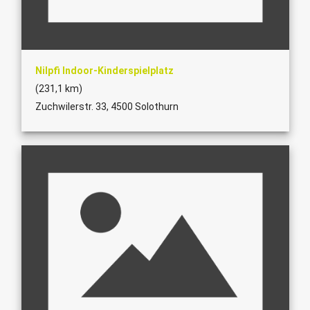
Nilpfi Indoor-Kinderspielplatz
(231,1 km)
Zuchwilerstr. 33, 4500 Solothurn