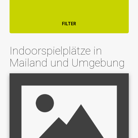
FILTER
Indoorspielplätze in
Mailand und Umgebung