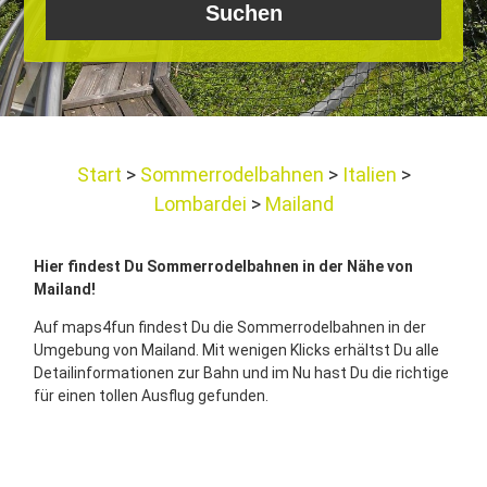
Start
Sommerrodelbahnen
Italien
Lombardei
Mailand
Hier findest Du Sommerrodelbahnen in der Nähe von
Mailand!
Auf maps4fun findest Du die Sommerrodelbahnen in der
Umgebung von Mailand. Mit wenigen Klicks erhältst Du alle
Detailinformationen zur Bahn und im Nu hast Du die richtige
für einen tollen Ausflug gefunden.