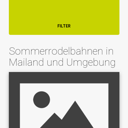
FILTER
Sommerrodelbahnen in
Mailand und Umgebung