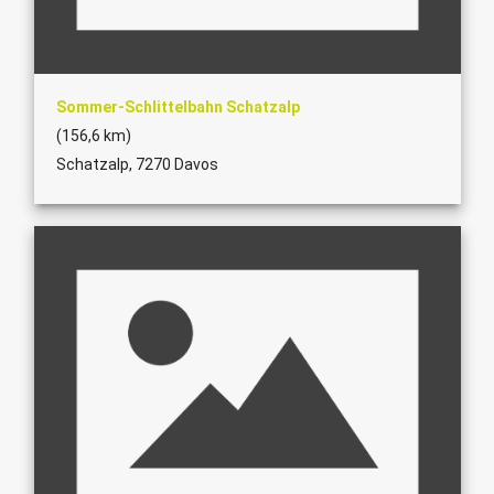
Sommer-Schlittelbahn Schatzalp
(156,6 km)
Schatzalp, 7270 Davos