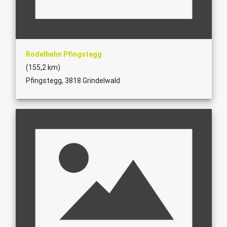
Rodelbahn Pfingstegg
(155,2 km)
Pfingstegg, 3818 Grindelwald