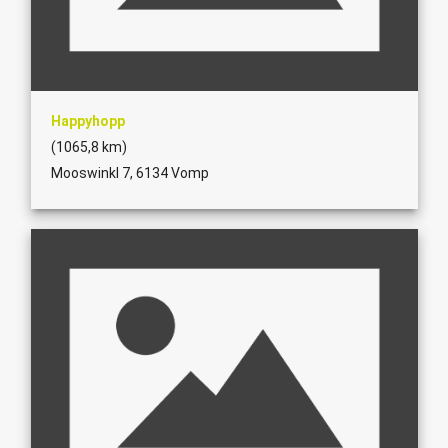
Happyhopp
(1065,8 km)
Mooswinkl 7, 6134 Vomp