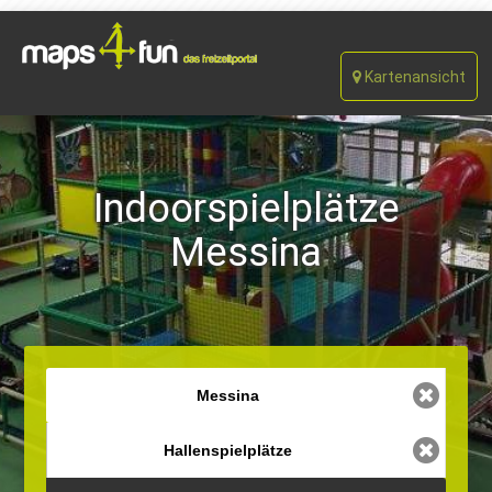
Kartenansicht
Indoorspielplätze
Messina