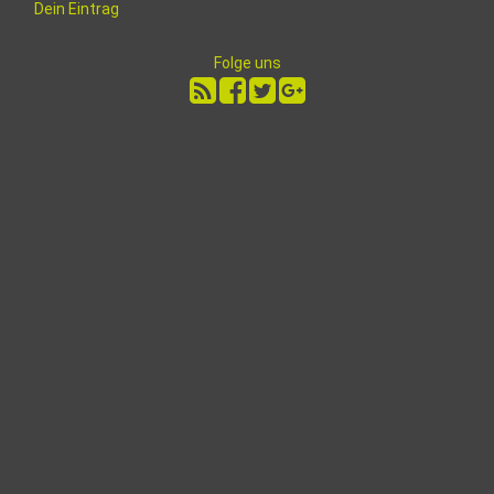
Dein Eintrag
Folge uns