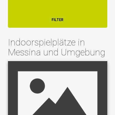
FILTER
Indoorspielplätze in
Messina und Umgebung