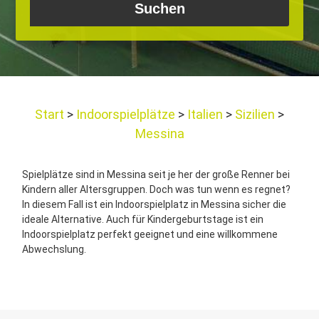
Start
Indoorspielplätze
Italien
Sizilien
Messina
Spielplätze sind in Messina seit je her der große Renner bei
Kindern aller Altersgruppen. Doch was tun wenn es regnet?
In diesem Fall ist ein Indoorspielplatz in Messina sicher die
ideale Alternative. Auch für Kindergeburtstage ist ein
Indoorspielplatz perfekt geeignet und eine willkommene
Abwechslung.