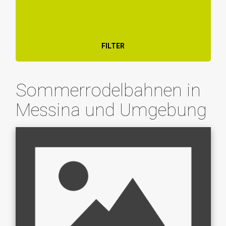
FILTER
Sommerrodelbahnen in
Messina und Umgebung