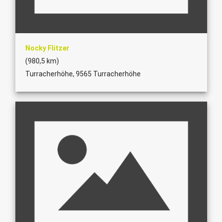
Nocky Flitzer
(980,5 km)
Turracherhöhe, 9565 Turracherhöhe