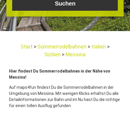
Start
Sommerrodelbahnen
Italien
Sizilien
Messina
Hier findest Du Sommerrodelbahnen in der Nähe von
Messina!
Auf maps4fun findest Du die Sommerrodelbahnen in der
Umgebung von Messina. Mit wenigen Klicks erhältst Du alle
Detailinformationen zur Bahn und im Nu hast Du die richtige
für einen tollen Ausflug gefunden.