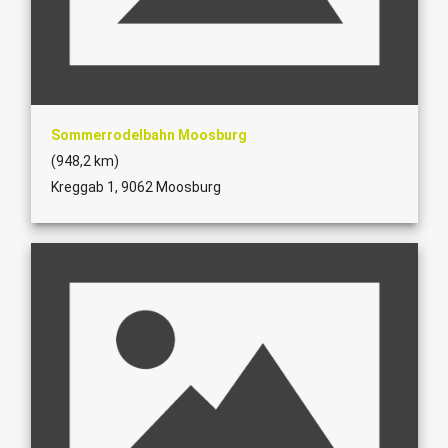
Sommerrodelbahn Moosburg
(948,2 km)
Kreggab 1, 9062 Moosburg