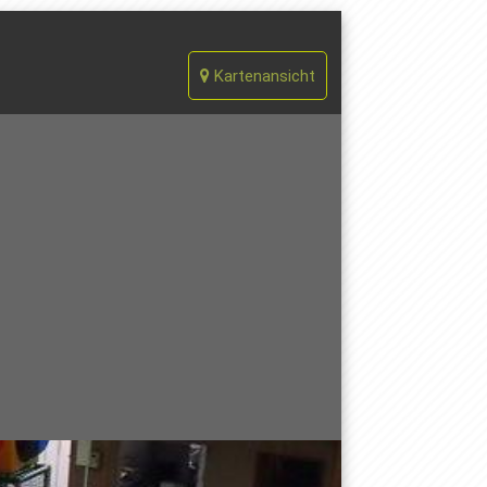
Kartenansicht