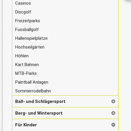
Casinos
Discgolf
Freizeitparks
Fussballgolf
Hallenspielplätze
Hochseilgärten
Höhlen
Kart Bahnen
MTB-Parks
Paintball Anlagen
Sommerrodelbahn
Ball- und Schlägersport
Berg- und Wintersport
Für Kinder