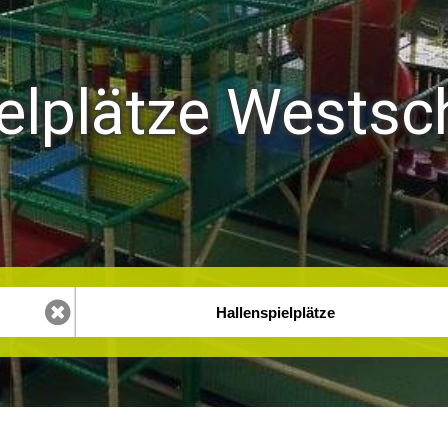
elplätze Westsc