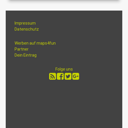
Impressum
Datenschutz
Werben auf maps4fun
Partner
Dein Eintrag
Folge uns