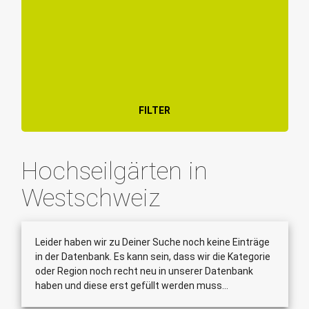
FILTER
Hochseilgärten in
Westschweiz
Leider haben wir zu Deiner Suche noch keine Einträge
in der Datenbank. Es kann sein, dass wir die Kategorie
oder Region noch recht neu in unserer Datenbank
haben und diese erst gefüllt werden muss...