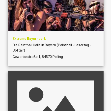
Extreme Bayernpark
Die Paintball Halle in Bayern (Paintball - Lasertag -
Softair)
Gewerbestraße 1, 84570 Polling