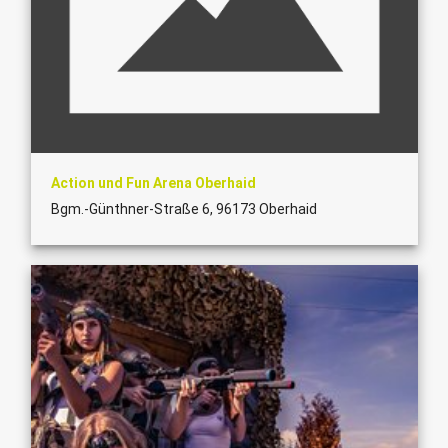
Action und Fun Arena Oberhaid
Bgm.-Günthner-Straße 6, 96173 Oberhaid