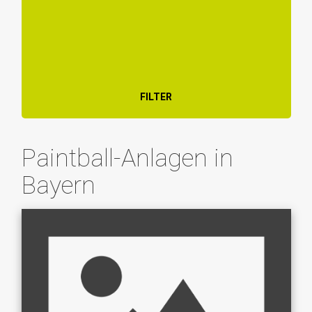
FILTER
Paintball-Anlagen in
Bayern