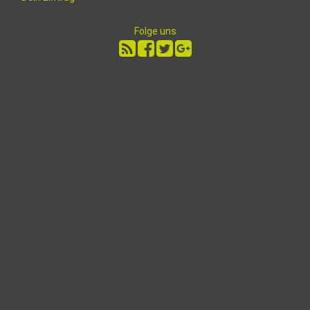
Folge uns