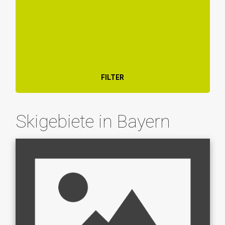
FILTER
Skigebiete in Bayern