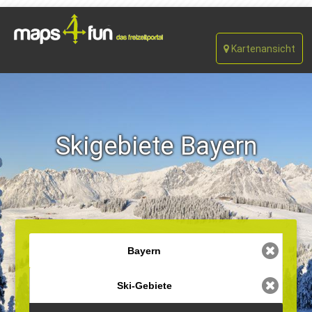
Kartenansicht
Skigebiete Bayern