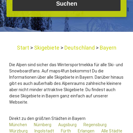
Start
Skigebiete
Deutschland
Bayern
Die Alpen sind sicher das Wintersportmekka für alle Ski- und
Snowboardfans. Auf maps4fun bekommst Du die
Informationen über alle Skigebiete in Bayern. Darüber hinaus
gibt es auch außerhalb des Alpenraums zahlreiche kleinere
aber nicht minder attraktive Skigebiete. Du findest auch
diese Skigebiete in Bayern ganz einfach auf unserer
Webseite.
Direkt zu den größten Städten in Bayern
München
Nürnberg
Augsburg
Regensburg
Würzburg
Ingolstadt
Fürth
Erlangen
Alle Städte