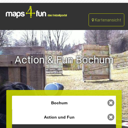
Kartenansicht
Action & Fun Bochum