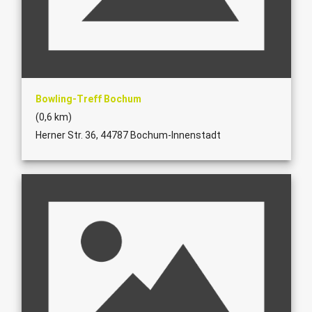
Bowling-Treff Bochum
(0,6 km)
Herner Str. 36, 44787 Bochum-Innenstadt