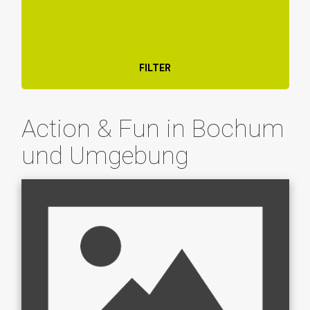
FILTER
Action & Fun in Bochum
und Umgebung