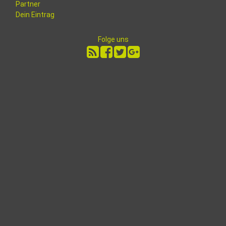
Partner
Dein Eintrag
Folge uns