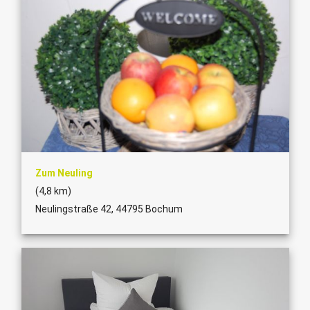
Zum Neuling
(4,8 km)
Neulingstraße 42, 44795 Bochum