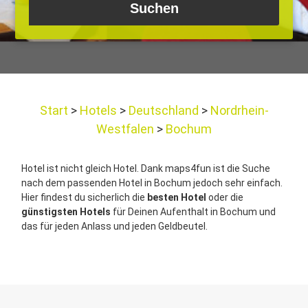
Start
Hotels
Deutschland
Nordrhein-
Westfalen
Bochum
Hotel ist nicht gleich Hotel. Dank maps4fun ist die Suche
nach dem passenden Hotel in Bochum jedoch sehr einfach.
Hier findest du sicherlich die
besten Hotel
oder die
günstigsten Hotels
für Deinen Aufenthalt in Bochum und
das für jeden Anlass und jeden Geldbeutel.