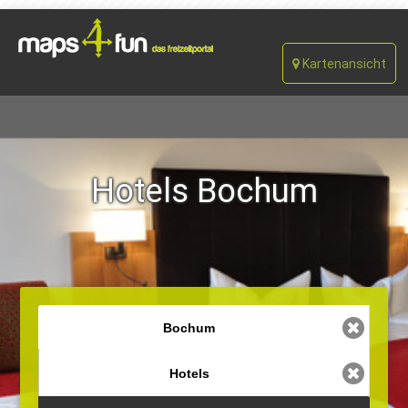
Kartenansicht
Hotels Bochum