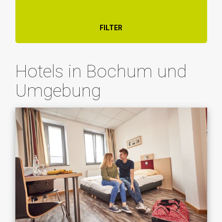
FILTER
Hotels in Bochum und
Umgebung