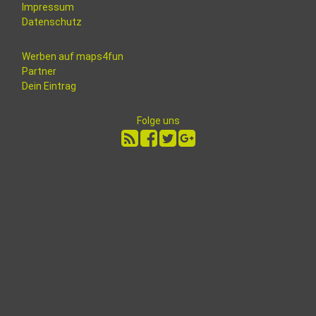
Impressum
Datenschutz
Werben auf maps4fun
Partner
Dein Eintrag
Folge uns