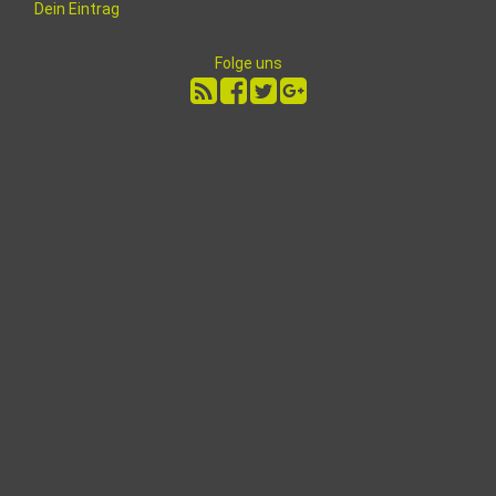
Dein Eintrag
Folge uns