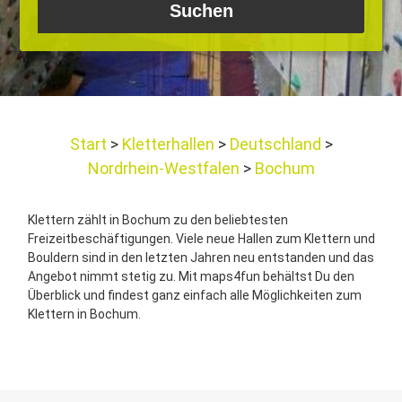
Start
Kletterhallen
Deutschland
Nordrhein-Westfalen
Bochum
Klettern zählt in Bochum zu den beliebtesten
Freizeitbeschäftigungen. Viele neue Hallen zum Klettern und
Bouldern sind in den letzten Jahren neu entstanden und das
Angebot nimmt stetig zu. Mit maps4fun behältst Du den
Überblick und findest ganz einfach alle Möglichkeiten zum
Klettern in Bochum.