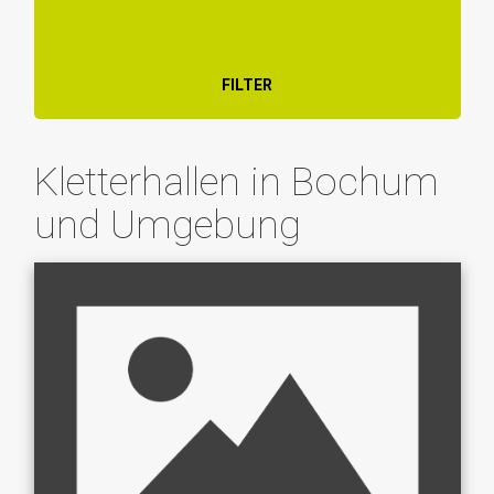
FILTER
Kletterhallen in Bochum
und Umgebung