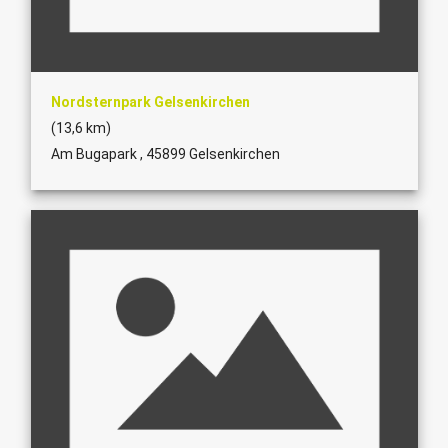
Nordsternpark Gelsenkirchen
(13,6 km)
Am Bugapark , 45899 Gelsenkirchen