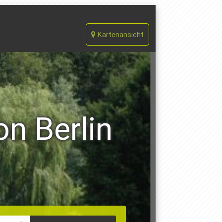
Kartenansicht
on Berlin