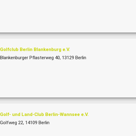
Golfclub Berlin Blankenburg e.V.
Blankenburger Pflasterweg 40, 13129 Berlin
Golf- und Land-Club Berlin-Wannsee e.V.
Golfweg 22, 14109 Berlin