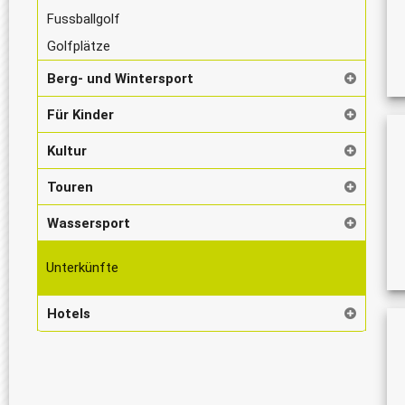
Fussballgolf
Golfplätze
Berg- und Wintersport
Für Kinder
Kultur
Touren
Wassersport
Unterkünfte
Hotels