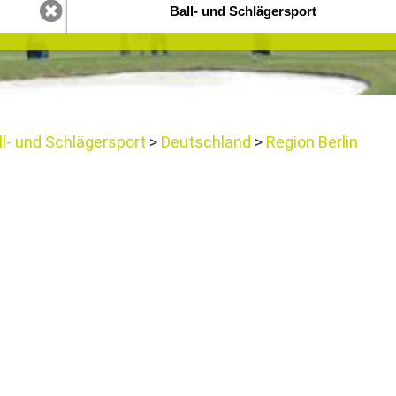
l- und Schlägersport
Deutschland
Region Berlin