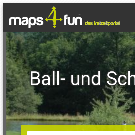
Ball- und Sc