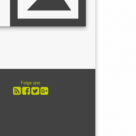
Folge uns