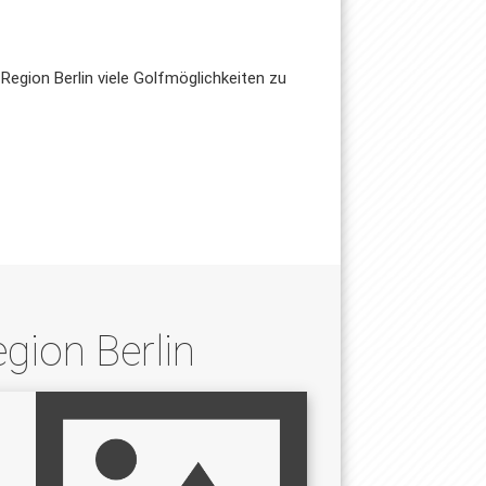
Region Berlin viele Golfmöglichkeiten zu
egion Berlin