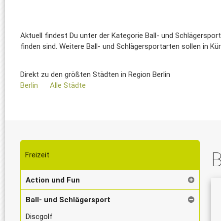
Aktuell findest Du unter der Kategorie Ball- und Schlägerspor
finden sind. Weitere Ball- und Schlägersportarten sollen in Kü
Direkt zu den größten Städten in Region Berlin
Berlin
Alle Städte
B
Freizeit
Action und Fun
Ball- und Schlägersport
Discgolf