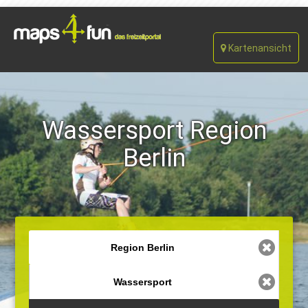
Kartenansicht
Wassersport Region
Berlin