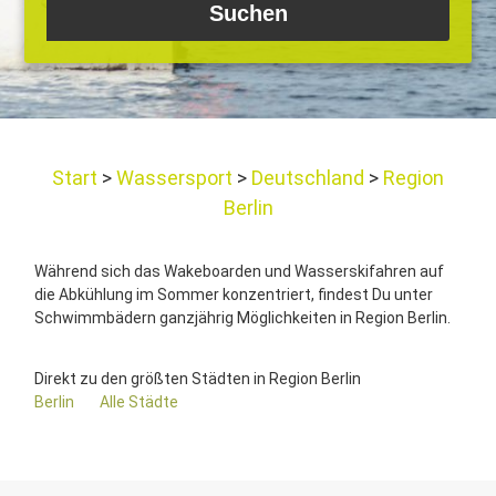
Start
Wassersport
Deutschland
Region
Berlin
Während sich das Wakeboarden und Wasserskifahren auf
die Abkühlung im Sommer konzentriert, findest Du unter
Schwimmbädern ganzjährig Möglichkeiten in Region Berlin.
Direkt zu den größten Städten in Region Berlin
Berlin
Alle Städte