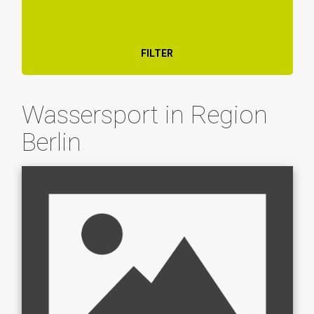
FILTER
Wassersport in Region
Berlin