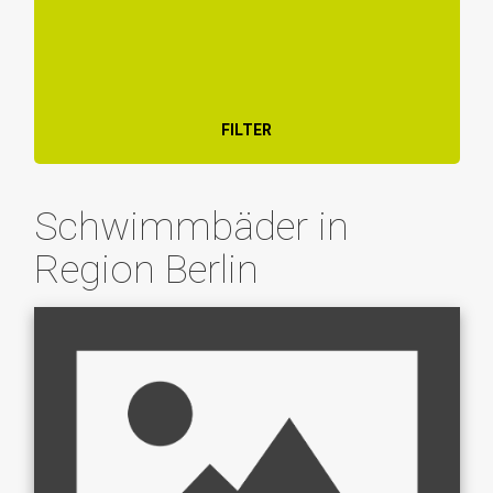
FILTER
Schwimmbäder in
Region Berlin