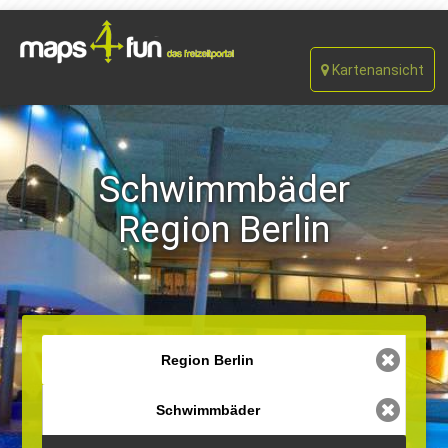
Kartenansicht
Schwimmbäder
Region Berlin