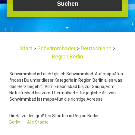
Start
Schwimmbäder
Deutschland
Region Berlin
Schwimmbad ist nicht gleich Schwimmbad. Auf maps4fun
findest Du unter dieser Kategorie in Region Berlin alles was
das Herz begehrt. Vom Erlebnisbad bis zur Sauna, vom
Naturfreibad bis zum Thermalbad – für jegliche Art von
Schwimmbad ist maps4fun die richtige Adresse.
Direkt zu den größten Städten in Region Berlin
Berlin
Alle Städte